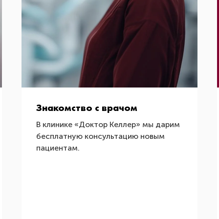
Знакомство с врачом
В клинике «Доктор Келлер» мы дарим
бесплатную консультацию новым
пациентам.