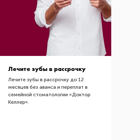
Лечите зубы в рассрочку
Лечите зубы в рассрочку до 12
месяцев без аванса и переплат в
семейной стоматологии «Доктор
Келлер».