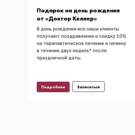
Подарок на день рождения
от «Доктор Келлер»
В день рождения все наши клиенты
получают поздравление и скидку 10%
на терапевтическое лечение и гигиену
в течение двух недель* после
праздничной даты.
Подробнее
Записаться