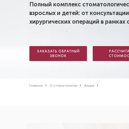
Полный комплекс стоматологическ
взрослых и детей: от консультаци
хирургических операций в рамках 
ЗАКАЗАТЬ ОБРАТНЫЙ
РАССЧИТ
ЗВОНОК
СТОИМОС
Главная
О стоматологии
Акции