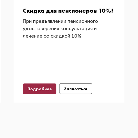
Скидка для пенсионеров 10%!
При предъявлении пенсионного
удостоверения консультация и
лечение со скидкой 10%
Подробнее
Записаться