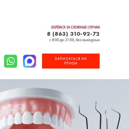
БЕРЁМСЯ ЗА СЛОЖНЫЕ СЛУЧАИ
8 (863) 310-92-72
c 8:00 до 21:00, без выходных
ЗАПИСАТЬСЯ НА
ПРИЕМ