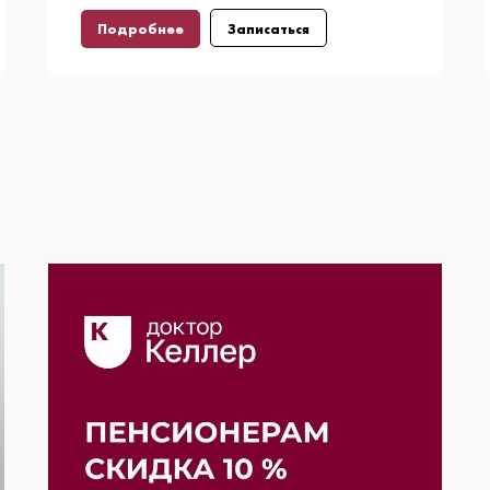
Подробнее
Записаться