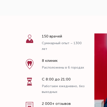
150 врачей
Суммарный опыт – 1300
лет
8 клиник
Расположены в 6 городах
С 8:00 до 21:00
Работаем ежедневно, без
выходных
2 000+ отзывов