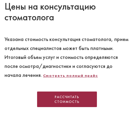
Цены на консультацию
стоматолога
Указана стоимость консультация стоматолога, прием
отдельных специалистов может быть платными.
Итоговый объем услуг и стоимость определяются
после осмотра/диагностики и согласуются до
начала лечения.
Смотреть полный прайс
РАССЧИТАТЬ
СТОИМОСТЬ