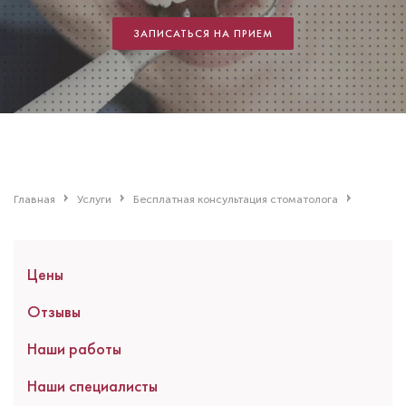
ЗАПИСАТЬСЯ НА ПРИЕМ
Главная
Услуги
Бесплатная консультация стоматолога
Цены
Отзывы
Наши работы
Наши специалисты