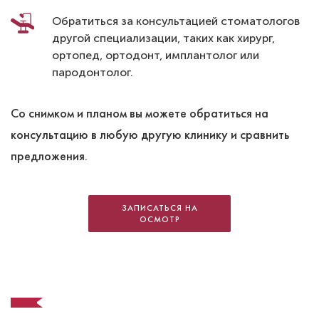
Обратиться за консультацией стоматологов
другой специализации, таких как хирург,
ортопед, ортодонт, имплантолог или
пародонтолог.
Со снимком и планом вы можете обратиться на
консультацию в любую другую клинику и сравнить
предложения.
ЗАПИСАТЬСЯ НА
ОСМОТР