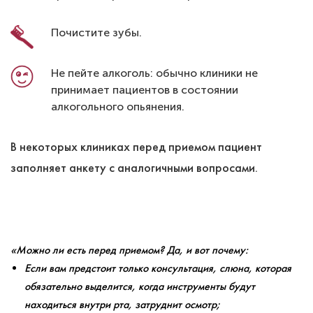
Почистите зубы.
Не пейте алкоголь: обычно клиники не
принимает пациентов в состоянии
алкогольного опьянения.
В некоторых клиниках перед приемом пациент
заполняет анкету с аналогичными вопросами.
«Можно ли есть перед приемом? Да, и вот почему:
Если вам предстоит только консультация, слюна, которая
обязательно выделится, когда инструменты будут
находиться внутри рта, затруднит осмотр;