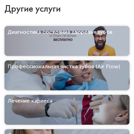
Другие услуги
Диагностика состояния здоровья зубов
Профессиональная чистка зубов (Air Flow)
Лечение кариеса