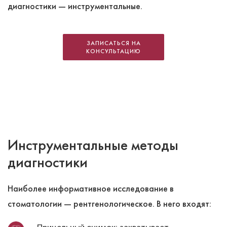
диагностики ― инструментальные.
ЗАПИСАТЬСЯ НА
КОНСУЛЬТАЦИЮ
Инструментальные методы
диагностики
Наиболее информативное исследование в
стоматологии ― рентгенологическое. В него входят: