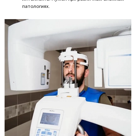
патологиях.