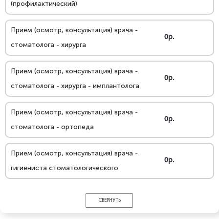
(профилактический)
Прием (осмотр, консультация) врача -
0р.
стоматолога - хирурга
Прием (осмотр, консультация) врача -
0р.
стоматолога - хирурга - имплантолога
Прием (осмотр, консультация) врача -
0р.
стоматолога - ортопеда
Прием (осмотр, консультация) врача -
0р.
гигиениста стоматологического
СВЕРНУТЬ