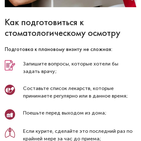
Как подготовиться к
стоматологическому осмотру
Подготовка к плановому визиту не сложная:
Запишите вопросы, которые хотели бы
задать врачу;
Составьте список лекарств, которые
принимаете регулярно или в данное время;
Поешьте перед выходом из дома;
Если курите, сделайте это последний раз по
крайней мере за час до приема;