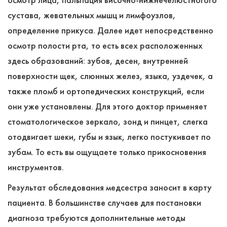
сустава, жевательных мышц и лимфоузлов,
определение прикуса. Далее идет непосредственно
осмотр полости рта, то есть всех расположенных
здесь образований: зубов, десен, внутренней
поверхности щек, слюнных желез, языка, уздечек, а
также пломб и ортопедических конструкций, если
они уже установлены. Для этого доктор применяет
стоматологическое зеркало, зонд и пинцет, слегка
отодвигает шеки, губы и язык, легко постукивает по
зубам. То есть вы ощущаете только прикосновения
инструментов.
Результат обследования медсестра заносит в карту
пациента. В большинстве случаев для постановки
диагноза требуются дополнительные методы