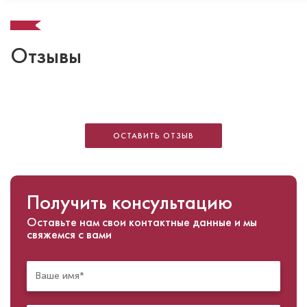
Отзывы
ОСТАВИТЬ ОТЗЫВ
Получить консультацию
Оставьте нам свои контактные данные и мы
свяжемся с вами