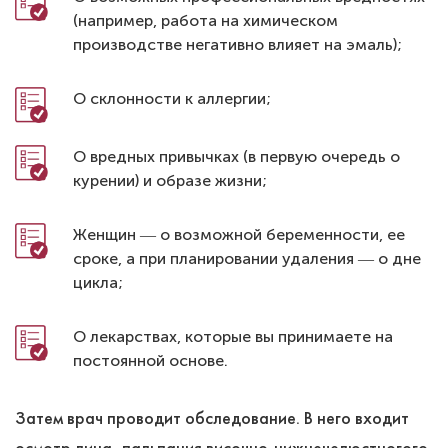
(например, работа на химическом
производстве негативно влияет на эмаль);
О склонности к аллергии;
О вредных привычках (в первую очередь о
курении) и образе жизни;
Женщин ― о возможной беременности, ее
сроке, а при планировании удаления ― о дне
цикла;
О лекарствах, которые вы принимаете на
постоянной основе.
Затем врач проводит обследование. В него входит
осмотр лица, пальпация височно-нижнечелюстногого