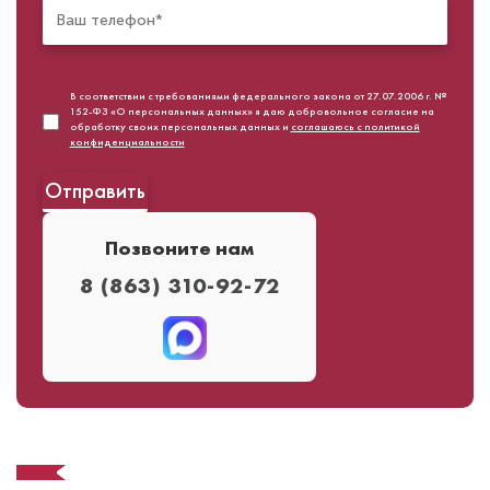
В соответствии с требованиями федерального закона от 27.07.2006 г. №
152-ФЗ «О персональных данных» я даю добровольное согласие на
обработку своих персональных данных и
соглашаюсь с политикой
конфиденциальности
Позвоните нам
8 (863) 310-92-72