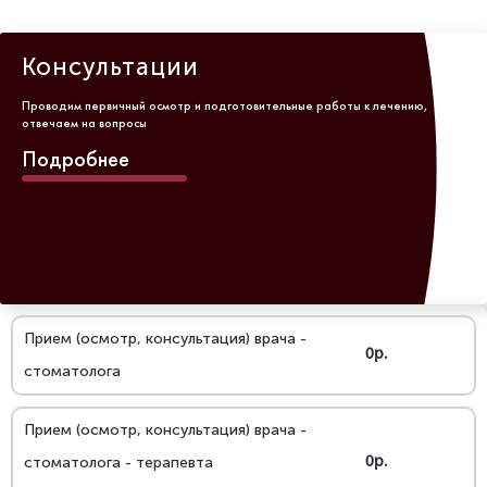
Консультации
Проводим первичный осмотр и подготовительные работы к лечению,
отвечаем на вопросы
Подробнее
Прием (осмотр, консультация) врача -
0р.
стоматолога
Прием (осмотр, консультация) врача -
стоматолога - терапевта
0р.