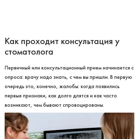
Как проходит консультация у
стоматолога
Первичный или консультационный прием начинается с
опроса: врачу надо знать, с чем вы пришли. В первую
очередь это, конечно, жалобы: когда появились
первые признаки, как долго длятся и как часто
возникают, чем бывают спровоцированы.