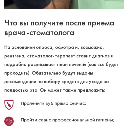
Что вы получите после приема
врача-стоматолога
На основании опроса, осмотра и, возможно,
рентгена, стоматолог-терапевт ставит диагноз и
подробно расписывает план лечения (как все будет
проходить). Обязательно будут выданы
рекомендации по выбору средств для ухода за
полдостью рта. Он может также предложить:
Пролечить зуб прямо сейчас;
Пройти сеанс профессиональной гигиены;