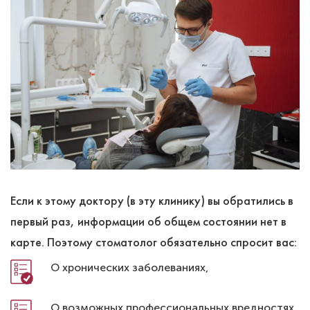
Если к этому доктору (в эту клинику) вы обратились в
первый раз, информации об общем состоянии нет в
карте. Поэтому стоматолог обязательно спросит вас:
О хронических заболеваниях,
О возможных профессиональных вредностях