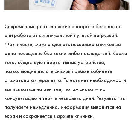
Современные рентгеновские аппараты безопасны:
они работают с минимальной лучевой нагрузкой.
Фактически, можно сделать несколько снимков за
одно посещение без каких-либо последствий. Кроме
того, существуют портативные устройства,
позволяющие делать снимок прямо в кабинете
стоматолога-терапевта. То есть нет необходимости
записываться на рентген, потом снова ― на
консультацию и терять несколько дней. Результат вы
получаете немедленно, информация выводится на
экран и сохраняется в архиве клиники.