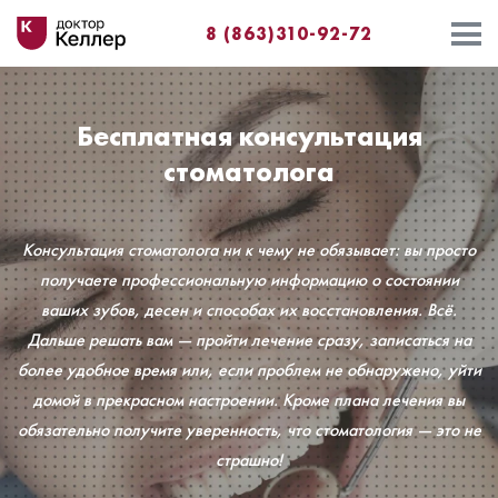
8 (863)310-92-72
Бесплатная консультация
стоматолога
Консультация стоматолога ни к чему не обязывает: вы просто
получаете профессиональную информацию о состоянии
ваших зубов, десен и способах их восстановления. Всё.
Дальше решать вам ― пройти лечение сразу, записаться на
более удобное время или, если проблем не обнаружено, уйти
домой в прекрасном настроении. Кроме плана лечения вы
обязательно получите уверенность, что стоматология ― это не
страшно!