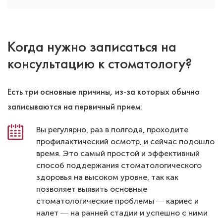
Когда нужно записаться на
консультацию к стоматологу?
Есть три основные причины, из-за которых обычно
записываются на первичный прием:
Вы регулярно, раз в полгода, проходите
профилактический осмотр, и сейчас подошло
время. Это самый простой и эффективный
способ поддержания стоматологического
здоровья на высоком уровне, так как
позволяет выявить основные
стоматологические проблемы ― кариес и
налет ― на ранней стадии и успешно с ними