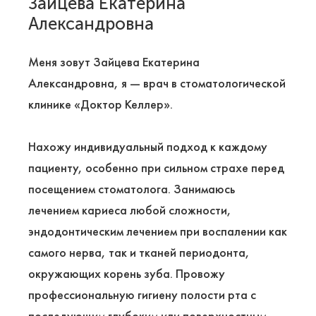
Зайцева Екатерина
Александровна
Меня зовут Зайцева Екатерина
Александровна, я — врач в стоматологической
клинике «Доктор Келлер».
Нахожу индивидуальный подход к каждому
пациенту, особенно при сильном страхе перед
посещением стоматолога. Занимаюсь
лечением кариеса любой сложности,
эндодонтическим лечением при воспалении как
самого нерва, так и тканей периодонта,
окружающих корень зуба. Провожу
профессиональную гигиену полости рта с