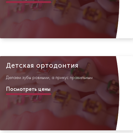
Детская ортодонтия
Делаем зубы ровными, а прикус правильным
Посмотреть цены