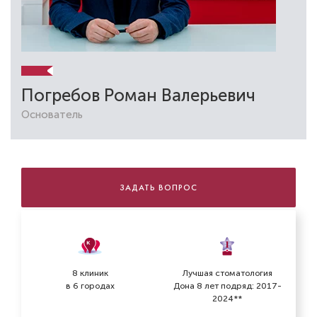
Погребов Роман Валерьевич
Основатель
ЗАДАТЬ ВОПРОС
8 клиник
Лучшая стоматология
в 6 городах
Дона 8 лет подряд: 2017-
2024**