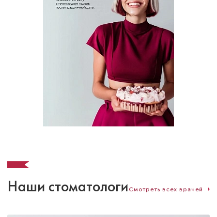
Наши стоматологи
Смотреть всех врачей