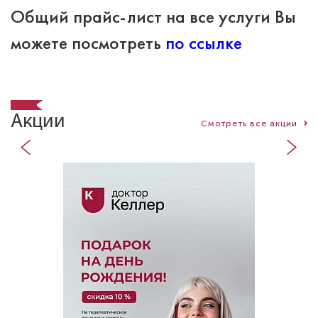
Общий прайс-лист на все услуги Вы
можете посмотреть
по ссылке
Акции
Смотреть все акции