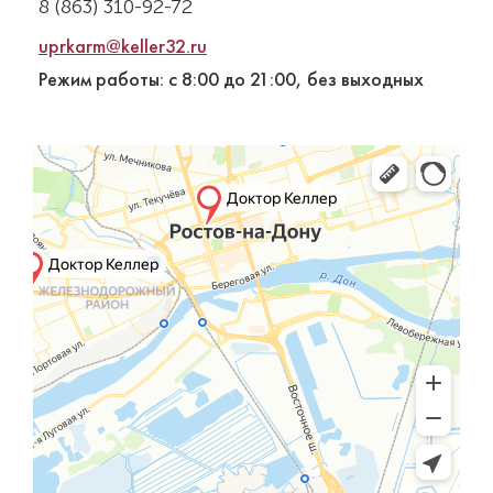
8 (863) 310-92-72
uprkarm@keller32.ru
Режим работы: с 8:00 до 21:00, без выходных