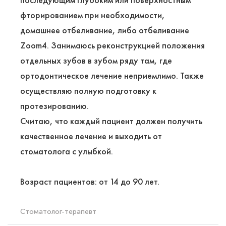
последующим глубоким или поверхностным
фторированием при необходимости,
домашнее отбеливание, либо отбеливание
Zoom4. Занимаюсь реконструкцией положения
отдельных зубов в зубом ряду там, где
ортодонтическое лечение неприемлимо. Также
осуществляю полную подготовку к
протезированию.
Cчитаю, что каждый пациент должен получить
качественное лечение и выходить от
стоматолога с улыбкой.
Возраст пациентов: от 14 до 90 лет.
Стоматолог-терапевт