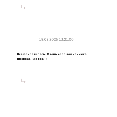
18.09.2025 13:21:00
Все понравилась. Очень хорошая клиника,
прекрасные врачи!