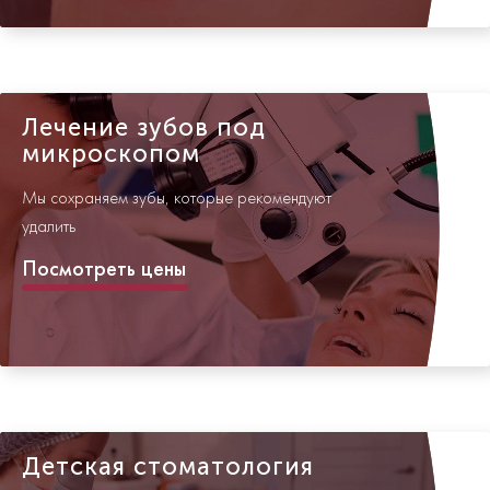
Лечение зубов под
микроскопом
Мы сохраняем зубы, которые рекомендуют
удалить
Посмотреть цены
Детская стоматология