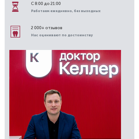
С 8:00 до 21:00
Работаем ежедневно, без выходных
2 000+ отзывов
Нас оценивают по достоинству