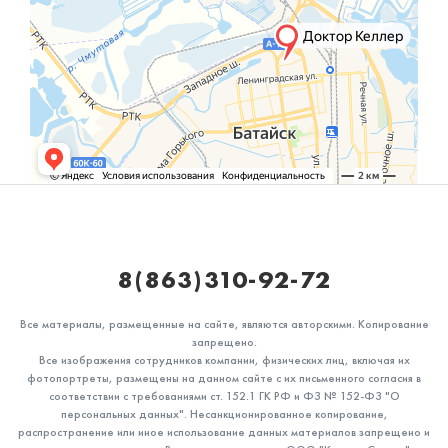
8(863)310-92-72
Все материалы, размещенные на сайте, являются авторскими. Копирование
запрещено.
Все изображения сотрудников компании, физических лиц, включая их
фотопортреты, размещены на данном сайте с их письменного согласия в
соответствии с требованиями ст. 152.1 ГК РФ и ФЗ № 152-ФЗ "О
персональных данных". Несанкционированное копирование,
распространение или иное использование данных материалов запрещено и