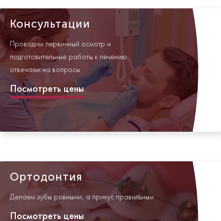
Консультации
Проводим первичный осмотр и
подготовительные работы к лечению,
отвечаем на вопросы
Посмотреть цены
Ортодонтия
Делаем зубы ровными, а прикус правильным
Посмотреть цены