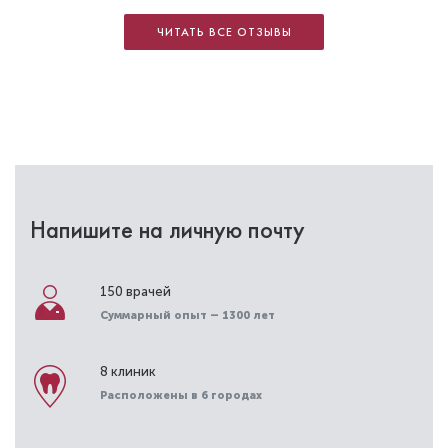
ЧИТАТЬ ВСЕ ОТЗЫВЫ
Напишите на личную почту
150 врачей
Суммарный опыт – 1300 лет
8 клиник
Расположены в 6 городах