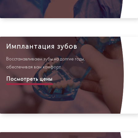
Имплантация зубов
Восстанавливаем зубы на долгие годы,
обеспечивая вам комфорт
Посмотреть цены