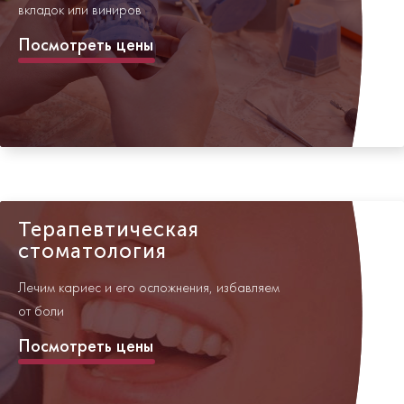
вкладок или виниров
Посмотреть цены
Терапевтическая
стоматология
Лечим кариес и его осложнения, избавляем
от боли
Посмотреть цены