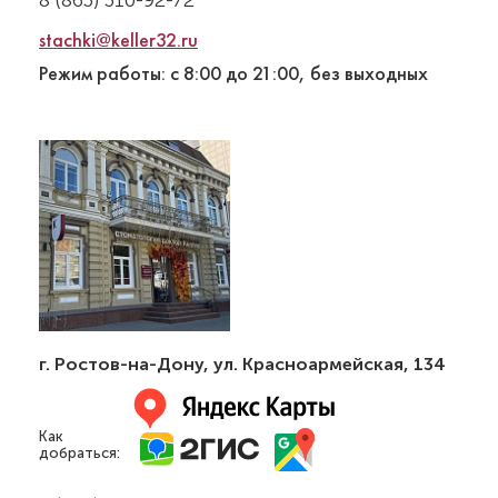
stachki@keller32.ru
Режим работы: с 8:00 до 21:00, без выходных
г. Ростов-на-Дону
,
ул. Красноармейская, 134
Как
добраться: