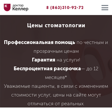
8 (863)310-92-72
Цены стоматологии
Профессиональная помощь
по честным и
прозрачным ценам
Гарантия
на услуги!
Беспроцентная рассрочка
— до 12
месяцев*
Уважаемые пациенты, в связи с изменением
стоимости услуг, цены на сайте могут
отличаться от реальных.