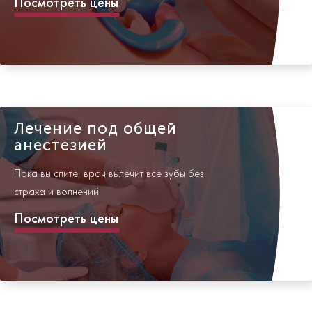
Посмотреть цены
Лечение под общей
анестезией
Пока вы спите, врач вылечит все зубы без
страха и волнений.
Посмотреть цены