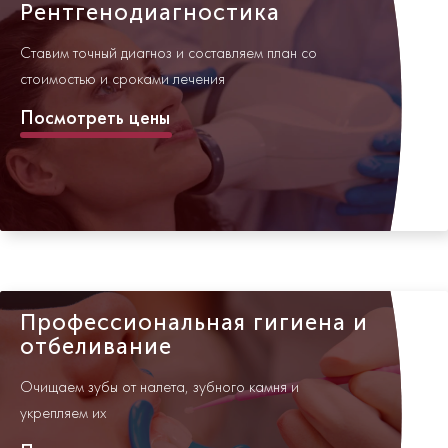
Рентгенодиагностика
Ставим точный диагноз и составляем план со
стоимостью и сроками лечения
Посмотреть цены
Профессиональная гигиена и
отбеливание
Очищаем зубы от налета, зубного камня и
укрепляем их