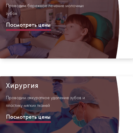
Проводим бережное лечение молочных
зубов
Посмотреть цены
Хирургия
Проводим аккуратное удаление зубов и
пластику мягких тканей
Посмотреть цены