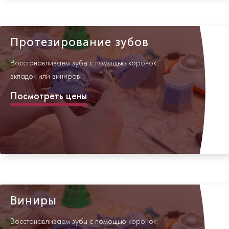
Протезирование зубов
Восстанавливаем зубы с помощью коронок,
вкладок или виниров
Посмотреть цены
Виниры
Восстанавливаем зубы с помощью коронок,