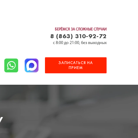
БЕРЁМСЯ ЗА СЛОЖНЫЕ СЛУЧАИ
8 (863) 310-92-72
c 8:00 до 21:00, без выходных
ЗАПИСАТЬСЯ НА
ПРИЕМ
у