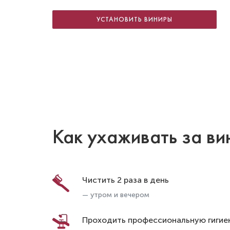
УСТАНОВИТЬ ВИНИРЫ
Как ухаживать за в
Чистить 2 раза в день
— утром и вечером
Проходить профессиональную гигие