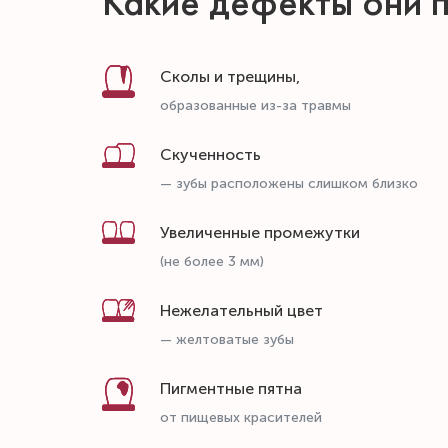
Какие дефекты они 
Сколы и трещины,
образованные из-за травмы
Скученность
— зубы расположены слишком близко
Увеличенные промежутки
(не более 3 мм)
Нежелательный цвет
— желтоватые зубы
Пигментные пятна
от пищевых красителей