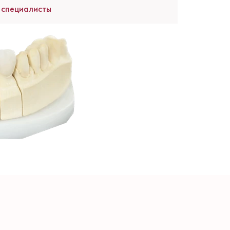
 специалисты