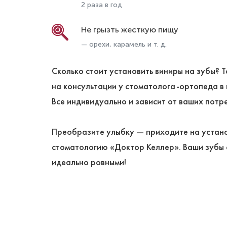
2 раза в год
Не грызть жесткую пищу
— орехи, карамель и т. д.
Сколько стоит установить виниры на зубы? 
на консультации у стоматолога-ортопеда в
Все индивидуально и зависит от ваших потр
Преобразите улыбку — приходите на устано
стоматологию «Доктор Келлер». Ваши зубы 
идеально ровными!