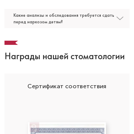
Какие анализы и обследования требуется сдать
перед наркозом детям?
Награды нашей стоматологии
ОО
Сертификат соответствия
Бутина Евгения Владимировна
Стоматолог-детский
Специальность: детская стоматология
Стаж работы: 16 лет