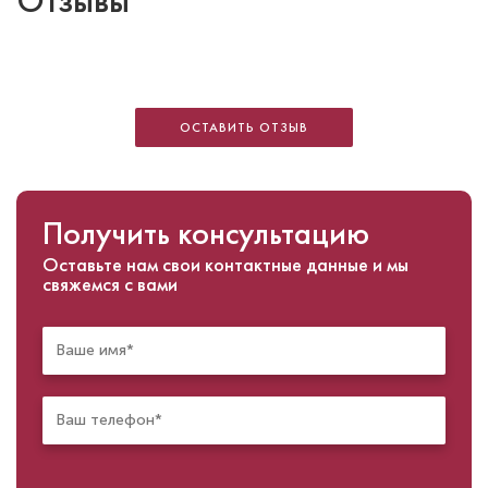
Отзывы
ОСТАВИТЬ ОТЗЫВ
Получить консультацию
Оставьте нам свои контактные данные и мы
свяжемся с вами