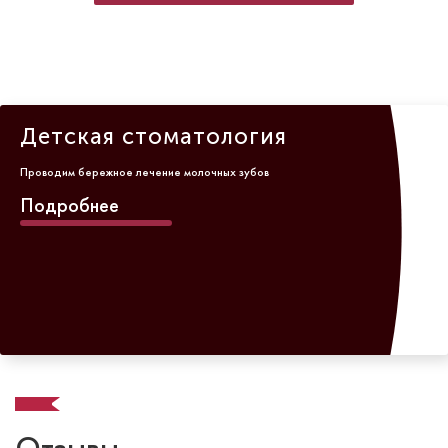
Детская стоматология
Проводим бережное лечение молочных зубов
Подробнее