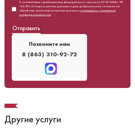
В соответствии с требованиями федерального закона от 27.07.2006 г. №
152-ФЗ «О персональных данных» я даю добровольное согласие на
обработку своих персональных данных и
соглашаюсь с политикой
конфиденциальности
Позвоните нам
8 (863) 310-92-72
Другие услуги