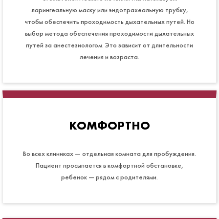
ларингеальную маску или эндотрахеальную трубку,
чтобы обеспечить проходимость дыхательных путей. Но
выбор метода обеспечения проходимости дыхательных
путей за анестезиологом. Это зависит от длительности
лечения и возраста.
КОМФОРТНО
Во всех клиниках — отдельная комната для пробуждения.
Пациент просыпается в комфортной обстановке,
ребенок — рядом с родителями.