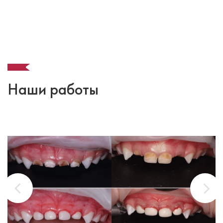
Наши работы