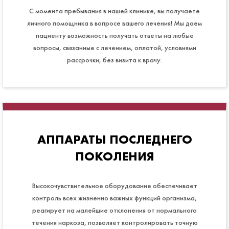
С момента пребывания в нашей клинике, вы получаете
личного помощника в вопросе вашего лечения! Мы даем
пациенту возможность получать ответы на любые
вопросы, связанные с лечением, оплатой, условиями
рассрочки, без визита к врачу.
АППАРАТЫ ПОСЛЕДНЕГО
ПОКОЛЕНИЯ
Высокочувствительное оборудование обеспечивает
контроль всех жизненно важных функций организма,
реагирует на малейшие отклонения от нормального
течения наркоза, позволяет контролировать точную