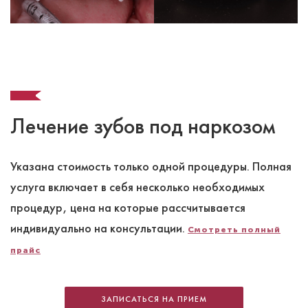
Лечение зубов под наркозом
Указана стоимость только одной процедуры. Полная
услуга включает в себя несколько необходимых
процедур, цена на которые рассчитывается
индивидуально на консультации.
Смотреть полный
прайс
ЗАПИСАТЬСЯ НА ПРИЕМ