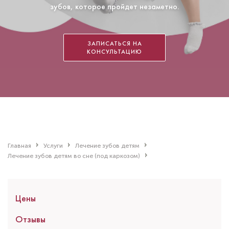
зубов, которое пройдет незаметно.
ЗАПИСАТЬСЯ НА
КОНСУЛЬТАЦИЮ
Главная
Услуги
Лечение зубов детям
Лечение зубов детям во сне (под каркозом)
Цены
Отзывы