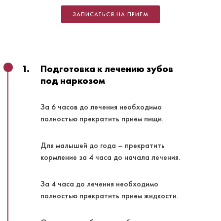
ЗАПИСАТЬСЯ НА ПРИЕМ
1.
Подготовка к лечению зубов
под наркозом
За 6 часов до лечения необходимо
полностью прекратить прием пищи.
Для малышей до года – прекратить
кормление за 4 часа до начала лечения.
За 4 часа до лечения необходимо
полностью прекратить прием жидкости.