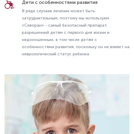
Дети с особенностями развития
В ряде случаев лечение может быть
затруднительным, поэтому мы используем
«Севоран» - самый безопасный препарат,
разрешенный детям с первого дня жизни и
недоношенным, в том числе детям с
особенностями развития, поскольку он не влияет на
неврологический статус ребенка