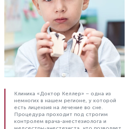
Клиника «Доктор Келлер» – одна из
немногих в нашем регионе, у которой
есть лицензия на лечение во сне.
Процедура проходит под строгим
контролем врача-анестезиолога и
медсестры-анестезиста, что позволяет