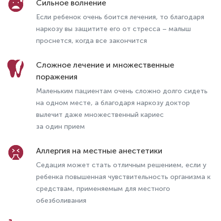
Сильное волнение
Если ребенок очень боится лечения, то благодаря
наркозу вы защитите его от стресса – малыш
проснется, когда все закончится
Сложное лечение и множественные
поражения
Маленьким пациентам очень сложно долго сидеть
на одном месте, а благодаря наркозу доктор
вылечит даже множественный кариес
за один прием
Аллергия на местные анестетики
Седация может стать отличным решением, если у
ребенка повышенная чувствительность организма к
средствам, применяемым для местного
обезболивания