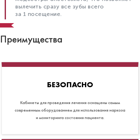
вылечить сразу все зубы всего
за 1 посещение.
Преимущества
БЕЗОПАСНО
Кабинеты для проведения лечения оснащены самым
современным оборудованием для использования наркоза
и мониторинга состояния пациента.