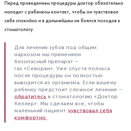
Перед проведением процедуры доктор обязательно
наладит с ребенком контакт, чтобы он чувствовал
себя спокойно и в дальнейшем не боялся походов к
стоматологу.
Для лечения зубов под общим
наркозом мы применяем
безопасный препарат –
газ «Севоран». Уже спустя полчаса
после процедуры он полностью
выводится из организма. Если вашему
ребенку предстоит сложное лечение –
обратитесь
в стоматологию «Доктор
Келлер». Мы сделаем все, чтобы
маленький пациент
чувствовал себя
комфортно.