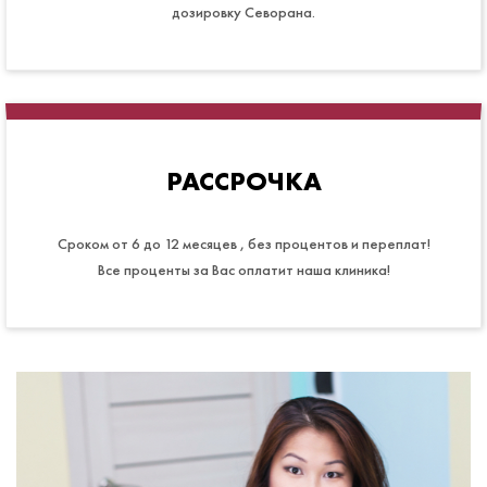
дозировку Севорана.
РАССРОЧКА
Сроком от 6 до 12 месяцев , без процентов и переплат!
Все проценты за Вас оплатит наша клиника!