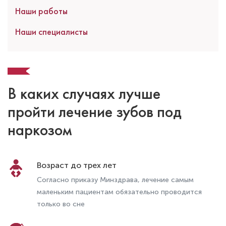
Наши работы
Наши специалисты
В каких случаях лучше
пройти лечение зубов под
наркозом
Возраст до трех лет
Согласно приказу Минздрава, лечение самым
маленьким пациентам обязательно проводится
только во сне