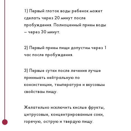
1) Первый глоток воды ребенок может
сделать через 20 минут после
пробуждения. Полноценный прием воды
– через 30 минут.
2) Первый прием пищи допустим через 1
час после пробуждения.
3) Первые сутки после лечения лучше
принимать нейтральную по
консистенции, температуре и вкусовым
свойствам пищу.
Желательно исключить кислые фрукты,
цитрусовые, концентрированные соки,
горячую, острую и твердую пищу.