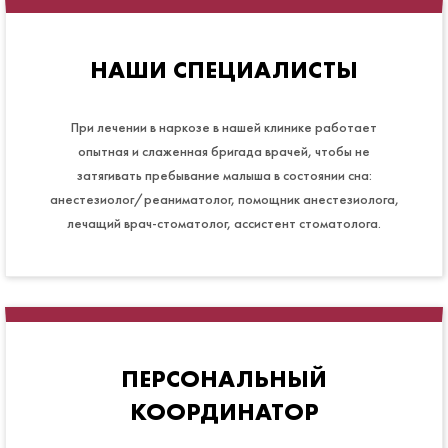
НАШИ СПЕЦИАЛИСТЫ
При лечении в наркозе в нашей клинике работает
опытная и слаженная бригада врачей, чтобы не
затягивать пребывание малыша в состоянии сна:
анестезиолог/реаниматолог, помощник анестезиолога,
лечащий врач-стоматолог, ассистент стоматолога.
ПЕРСОНАЛЬНЫЙ
КООРДИНАТОР