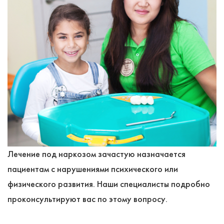
Лечение под наркозом зачастую назначается
пациентам с нарушениями психического или
физического развития. Наши специалисты подробно
проконсультируют вас по этому вопросу.