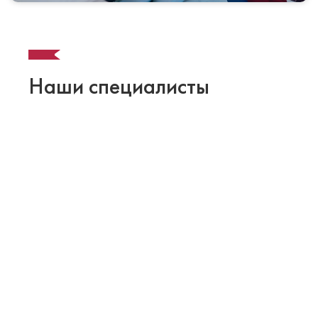
Наши специалисты