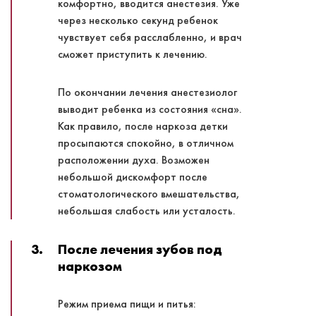
комфортно, вводится анестезия. Уже
через несколько секунд ребенок
чувствует себя расслабленно, и врач
сможет приступить к лечению.
По окончании лечения анестезиолог
выводит ребенка из состояния «сна».
Как правило, после наркоза детки
просыпаются спокойно, в отличном
расположении духа. Возможен
небольшой дискомфорт после
стоматологического вмешательства,
небольшая слабость или усталость.
3.
После лечения зубов под
наркозом
Режим приема пищи и питья: