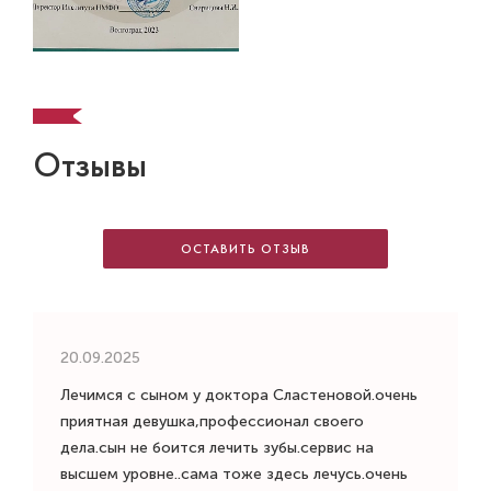
Отзывы
ОСТАВИТЬ ОТЗЫВ
20.09.2025
Лечимся с сыном у доктора Сластеновой.очень
приятная девушка,профессионал своего
дела.сын не боится лечить зубы.сервис на
высшем уровне..сама тоже здесь лечусь.очень