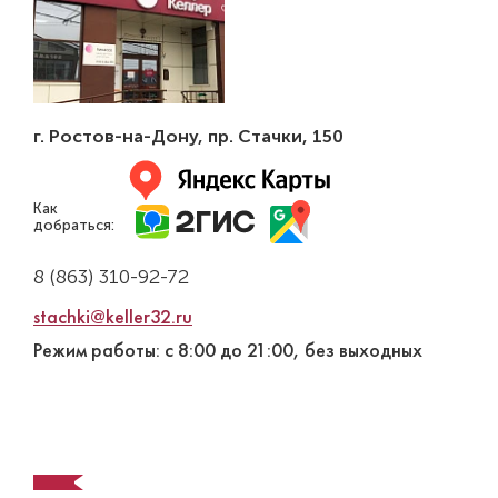
г. Ростов-на-Дону
,
пр. Стачки, 150
Как
добраться:
8 (863) 310-92-72
stachki@keller32.ru
Режим работы: с 8:00 до 21:00, без выходных