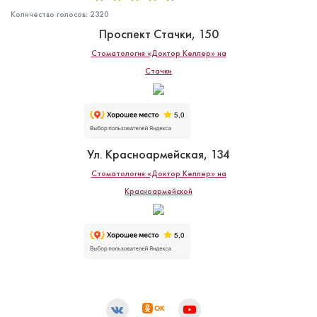
Количество голосов:
2320
Проспект Стачки, 150
Стоматология «Доктор Келлер» на
Стачки
Ул. Красноармейская, 134
Стоматология «Доктор Келлер» на
Красноармейской