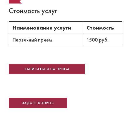
Стоимость услуг
Наименование услуги
Стоимость
Первичный прием
1500 руб.
ЗАПИСАТЬСЯ НА ПРИЕМ
ЗАДАТЬ ВОПРОС