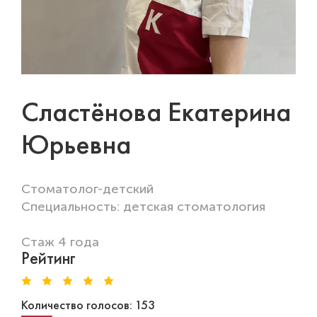
Сластëнова Екатерина
Юрьевна
Стоматолог-детский
Специальность: детская стоматология
Стаж 4 года
Рейтинг
Количество голосов: 153