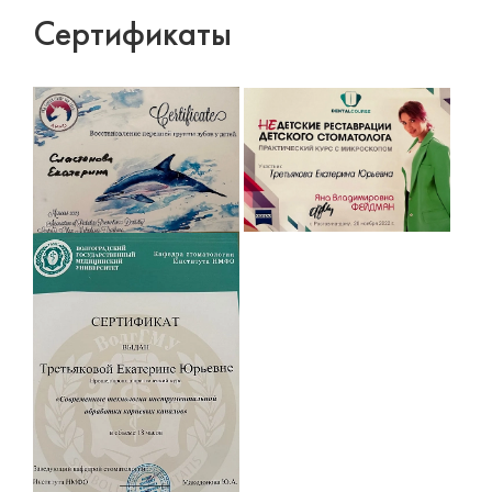
Сертификаты