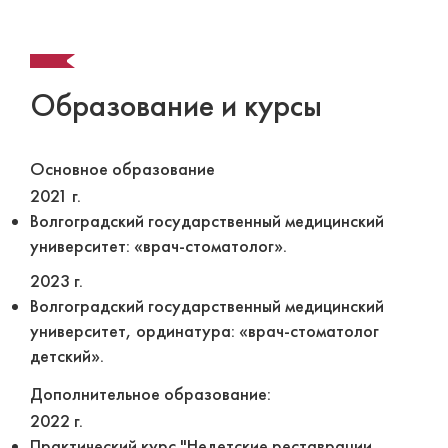
Образование и курсы
Основное образование
2021 г.
Волгоградский государственный медицинский
университет: «врач-стоматолог».
2023 г.
Волгоградский государственный медицинский
университет, ординатура: «врач-стоматолог
детский».
Дополнительное образование:
2022 г.
Практический курс "Недетские реставрации