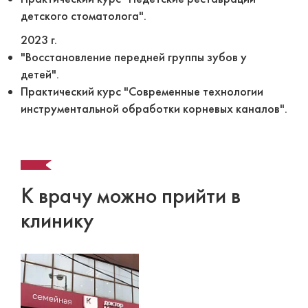
детского стоматолога".
2023 г.
"Восстановление передней группы зубов у
детей".
Практический курс "Современные технологии
инструментальной обработки корневых каналов".
К врачу можно прийти в
клинику