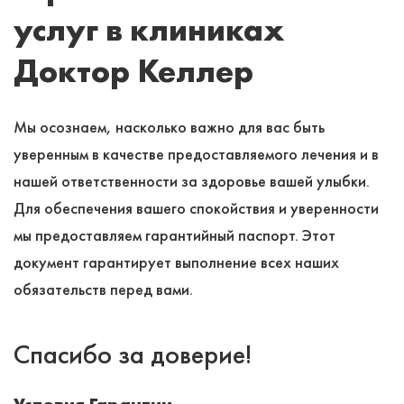
услуг в клиниках
Доктор Келлер
Мы осознаем, насколько важно для вас быть
уверенным в качестве предоставляемого лечения и в
нашей ответственности за здоровье вашей улыбки.
Для обеспечения вашего спокойствия и уверенности
мы предоставляем гарантийный паспорт. Этот
документ гарантирует выполнение всех наших
обязательств перед вами.
Спасибо за доверие!
Условия Гарантии