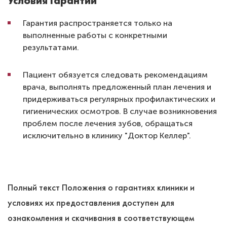
Гарантия распространяется только на
выполненные работы с конкретными
результатами.
Пациент обязуется следовать рекомендациям
врача, выполнять предложенный план лечения и
придерживаться регулярных профилактических и
гигиенических осмотров. В случае возникновения
проблем после лечения зубов, обращаться
исключительно в клинику "Доктор Келлер".
Полный текст Положения о гарантиях клиники и
условиях их предоставления доступен для
ознакомления и скачивания в соответствующем