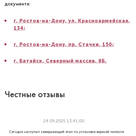
документе:
г. Ростов-на-Дону, ул. Красноармейская,
134;
г. Ростов-на-Дону, пр. Стачки, 150;
г. Батайск, Северный массив, 8Б.
Честные отзывы
24.09.2025 13:41:00
Сегодня наступил завершающий этап по установке верхней челюсти