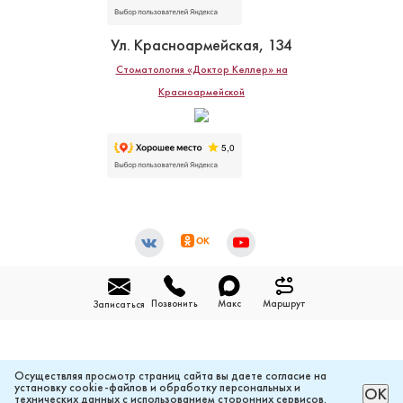
Ул. Красноармейская, 134
Стоматология «Доктор Келлер» на
Красноармейской
Позвонить
Макс
Маршрут
Записаться
Осуществляя просмотр страниц сайта вы даете согласие на
установку cookie-файлов и обработку персональных и
РАССЧИТАТЬ ЦЕНУ ОНЛАЙН
ОК
технических данных с использованием сторонних сервисов.