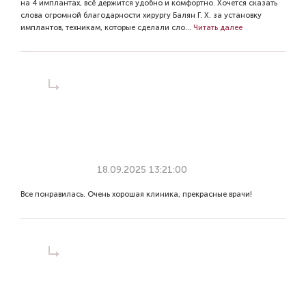
на 4 имплантах, всё держится удобно и комфортно. Хочется сказать
слова огромной благодарности хирургу Балян Г. Х. за установку
имплантов, техникам, которые сделали сло...
Читать далее
18.09.2025 13:21:00
Все понравилась. Очень хорошая клиника, прекрасные врачи!