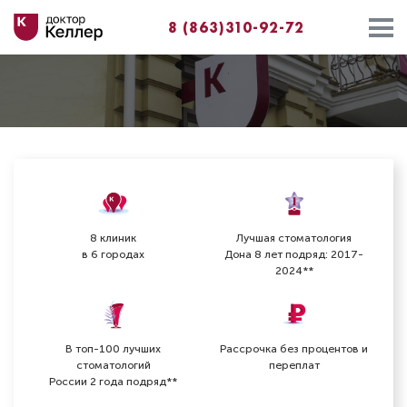
8 (863)310-92-72
8 клиник
Лучшая стоматология
в 6 городах
Дона 8 лет подряд: 2017-
2024**
В топ-100 лучших
Рассрочка без процентов и
стоматологий
переплат
России 2 года подряд**