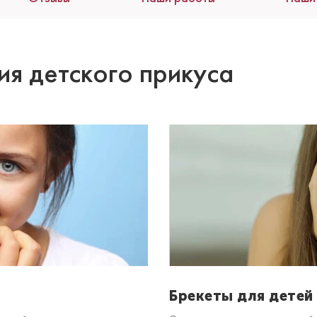
ия детского прикуса
Брекеты для детей