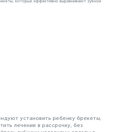
екеты, которые эффективно выравнивают зубной
ендуют установить ребенку брекеты,
ить лечение в рассрочку, без