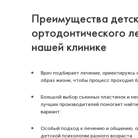
Преимущества детс
ортодонтического ле
нашей клинике
Врач подбирает лечение, ориентируясь н
образ жизни, чтобы процесс проходил 
Большой выбор съемных пластинок и не
лучших производителей помогает найт
вариант
Особый подход к лечению и общению, о
детской психологии разного возраста