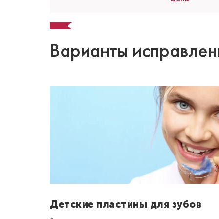
Варианты исправлен
Детские пластины для зубов