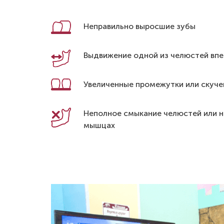
Неправильно выросшие зубы
Выдвижение одной из челюстей впе
Увеличенные промежутки или скуче
Неполное смыкание челюстей или н
мышцах