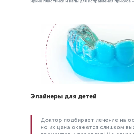
Яркие пластинки и капы для исправления прикуса 
Элайнеры для детей
Доктор подбирает лечение на ос
но их цена окажется слишком вы