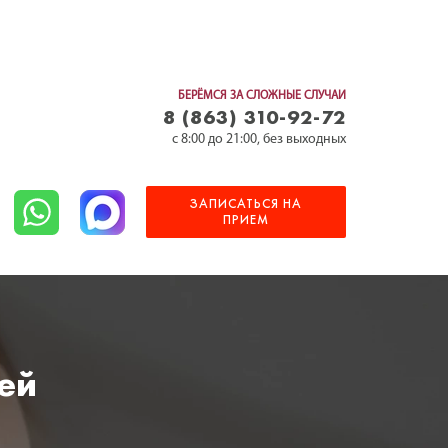
БЕРЁМСЯ ЗА СЛОЖНЫЕ СЛУЧАИ
8 (863) 310-92-72
c 8:00 до 21:00, без выходных
ЗАПИСАТЬСЯ НА
ПРИЕМ
ей