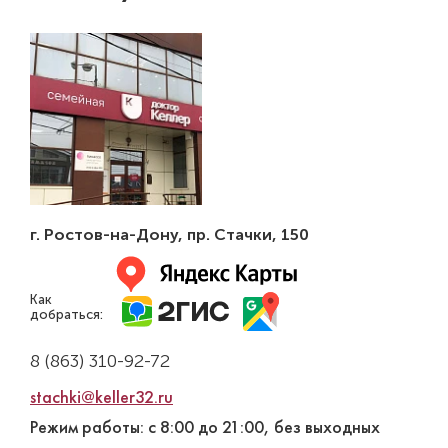
г. Ростов-на-Дону
,
пр. Стачки, 150
Как
добраться:
8 (863) 310-92-72
stachki@keller32.ru
Режим работы: с 8:00 до 21:00, без выходных