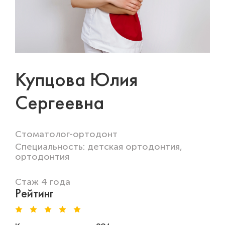
Купцова Юлия
Сергеевна
Стоматолог-ортодонт
Специальность: детская ортодонтия,
ортодонтия
Стаж 4 года
Рейтинг