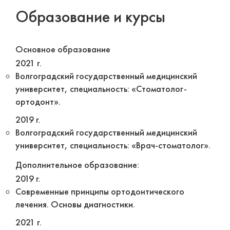
Образование и курсы
Основное образование
2021 г.
Волгоградский государственный медицинский
университет, специальность: «Стоматолог-
ортодонт».
2019 г.
Волгоградский государственный медицинский
университет, специальность: «Врач-стоматолог».
Дополнительное образование:
2019 г.
Современные принципы ортодонтического
лечения. Основы диагностики.
2021 г.