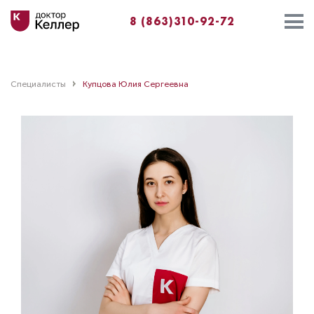
8 (863)310-92-72
Специалисты
Купцова Юлия Сергеевна