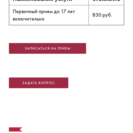
Первичный прием до 17 лет
830 руб.
включительно
ЗАПИСАТЬСЯ НА ПРИЕМ
ЗАДАТЬ ВОПРОС