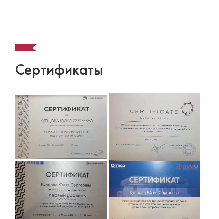
Сертификаты