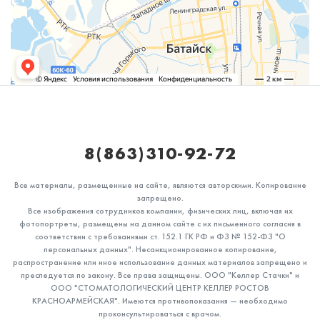
8(863)310-92-72
Все материалы, размещенные на сайте, являются авторскими. Копирование
запрещено.
Все изображения сотрудников компании, физических лиц, включая их
фотопортреты, размещены на данном сайте с их письменного согласия в
соответствии с требованиями ст. 152.1 ГК РФ и ФЗ № 152-ФЗ "О
персональных данных". Несанкционированное копирование,
распространение или иное использование данных материалов запрещено и
преследуется по закону. Все права защищены. ООО "Келлер Стачки" и
ООО "СТОМАТОЛОГИЧЕСКИЙ ЦЕНТР КЕЛЛЕР РОСТОВ
КРАСНОАРМЕЙСКАЯ". Имеются противопоказания — необходимо
проконсультироваться с врачом.