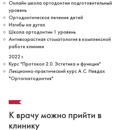
Онлайн школа ортодонтии подготовительный
уровень
Ортодонтическое лечение детей
Изгибы на дугах
Школа ортодонтии 1 уровень
Антивозрастная стоматология в комплексной
работе клиники
2022 г.
Курс "Протокол 2.0. Эстетика и функция"
Лекционно-практический курс А.С. Невдах
"Ортогнатодонтия"
К врачу можно прийти в
клинику