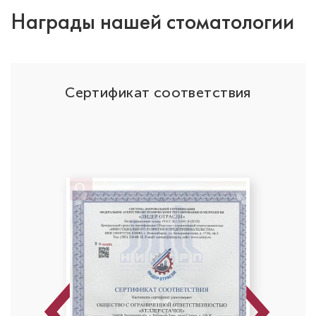
Награды нашей стоматологии
ОО
Сертификат соответствия
Previous
Next