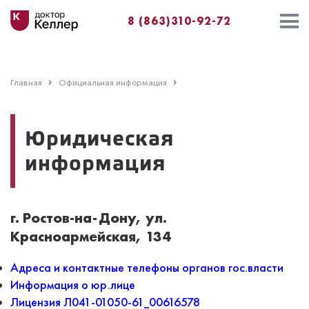
8 (863)310-92-72
Главная
Официальная информация
Юридическая
информация
г. Ростов-на-Дону, ул.
Красноармейская, 134
Адреса и контактные телефоны органов гос.власти
Информация о юр.лице
Лицензия Л041-01050-61_00616578