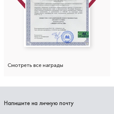
Смотреть все награды
Напишите на личную почту