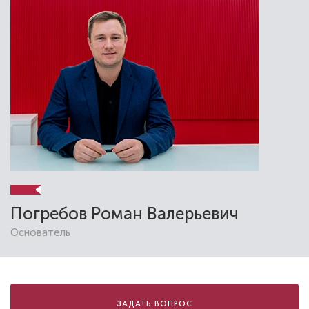
Погребов Роман Валерьевич
Основатель
ЗАДАТЬ ВОПРОС