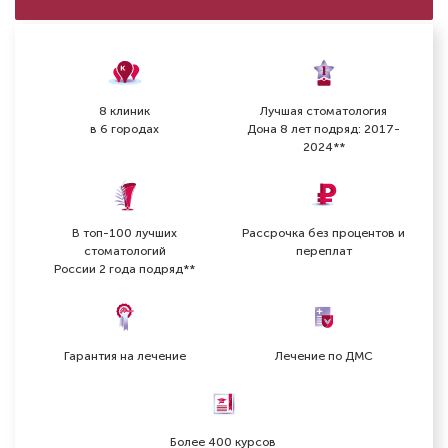
8 клиник
Лучшая стоматология
в 6 городах
Дона 8 лет подряд: 2017-
2024**
В топ-100 лучших
Рассрочка без процентов и
стоматологий
переплат
России 2 года подряд**
Гарантия на лечение
Лечение по ДМС
Более 400 курсов