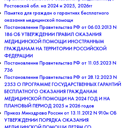
Ростовской обл. на 2024 и 2025, 2026гг
Памятка для граждан о гарантиях бесплатного
оказания медицинской помощи
Постановление Правительства РФ от 06.03.2013 N
186 ОБ УТВЕРЖДЕНИИ ПРАВИЛ ОКАЗАНИЯ
МЕДИЦИНСКОЙ ПОМОЩИ ИНОСТРАННЫМ
ГРАЖДАНАМ НА ТЕРРИТОРИИ РОССИЙСКОЙ
ФЕДЕРАЦИИ
Постановление Правительства РФ от 11.05.2023 N
736
Постановление Правительства РФ от 28.12.2023 N
2353 О ПРОГРАММЕ ГОСУДАРСТВЕННЫХ ГАРАНТИЙ
БЕСПЛАТНОГО ОКАЗАНИЯ ГРАЖДАНАМ
МЕДИЦИНСКОЙ ПОМОЩИ НА 2024 ГОД И НА
ПЛАНОВЫЙ ПЕРИОД 2025 и 2026 годов
Приказ Минздрава России от 13.11.2012 N 910н ОБ
УТВЕРЖДЕНИИ ПОРЯДКА ОКАЗАНИЯ
МЕДИЦИНСКОЙ ПОМОЩИ ДЕТЯМ СО