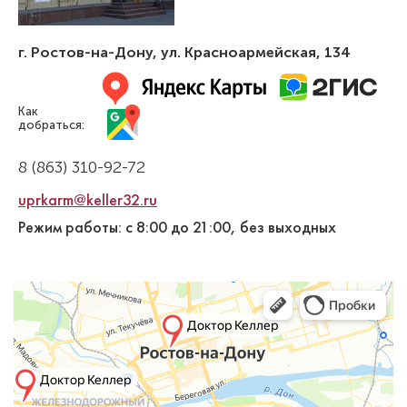
г. Ростов-на-Дону
,
ул. Красноармейская, 134
Как
добраться:
8 (863) 310-92-72
uprkarm@keller32.ru
Режим работы: с 8:00 до 21:00, без выходных