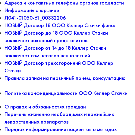
Адреса и контактные телефоны органов гос.власти
Информация о юр.лице
Л041-01050-61_00332206
НОВЫЙ Договор 18 ООО Келлер Стачки финал
НОВЫЙ Договор до 18 ООО Келлер Стачки
заключает законный представитель
НОВЫЙ Договор от 14 до 18 Келлер Стачки
заключает сам несовершеннолетний
НОВЫЙ Договор трехсторонний ООО Келлер
Стачки
Правила записи на первичный прием, консультацию
Политика конфиденциальности ООО Келлер Стачки
О правах и обязанностях граждан
Перечень жизненно необходимых и важнейших
лекарственных препаратов
Порядок информирования пациентов о методах