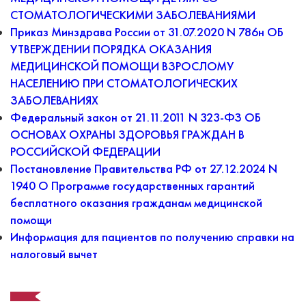
СТОМАТОЛОГИЧЕСКИМИ ЗАБОЛЕВАНИЯМИ
Приказ Минздрава России от 31.07.2020 N 786н ОБ
УТВЕРЖДЕНИИ ПОРЯДКА ОКАЗАНИЯ
МЕДИЦИНСКОЙ ПОМОЩИ ВЗРОСЛОМУ
НАСЕЛЕНИЮ ПРИ СТОМАТОЛОГИЧЕСКИХ
ЗАБОЛЕВАНИЯХ
Федеральный закон от 21.11.2011 N 323-ФЗ ОБ
ОСНОВАХ ОХРАНЫ ЗДОРОВЬЯ ГРАЖДАН В
РОССИЙСКОЙ ФЕДЕРАЦИИ
Постановление Правительства РФ от 27.12.2024 N
1940 О Программе государственных гарантий
бесплатного оказания гражданам медицинской
помощи
Информация для пациентов по получению справки на
налоговый вычет