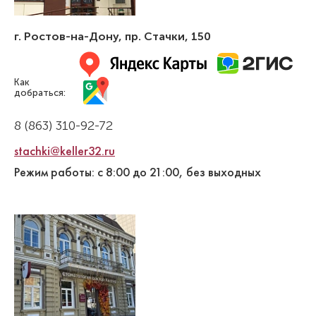
г. Ростов-на-Дону
,
пр. Стачки, 150
Как
добраться:
8 (863) 310-92-72
stachki@keller32.ru
Режим работы: с 8:00 до 21:00, без выходных