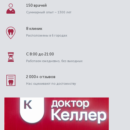
150 врачей
Суммарный опыт – 1300 лет
8 клиник
Расположены в 6 городах
С 8:00 до 21:00
Работаем ежедневно, без выходных
2 000+ отзывов
Нас оценивают по достоинству