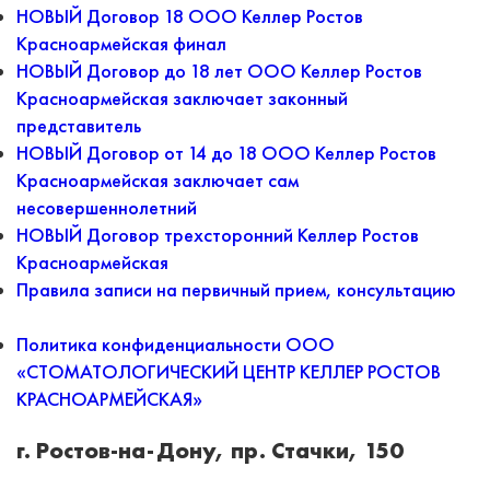
НОВЫЙ Договор 18 ООО Келлер Ростов
Красноармейская финал
НОВЫЙ Договор до 18 лет ООО Келлер Ростов
Красноармейская заключает законный
представитель
НОВЫЙ Договор от 14 до 18 ООО Келлер Ростов
Красноармейская заключает сам
несовершеннолетний
НОВЫЙ Договор трехсторонний Келлер Ростов
Красноармейская
Правила записи на первичный прием, консультацию
Политика конфиденциальности ООО
«СТОМАТОЛОГИЧЕСКИЙ ЦЕНТР КЕЛЛЕР РОСТОВ
КРАСНОАРМЕЙСКАЯ»
г. Ростов-на-Дону, пр. Стачки, 150