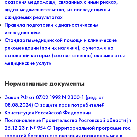
оказания медпомощи, связанных с ними рисках,
видах медвмешательства, их последствиях и
ожидаемых результатах
Правила подготовки к диагностическим
исследованиям
Стандарты медицинской помощи и клинические
рекомендации (при их наличии), с учетом и на
основании которых (соответственно) оказываются
медицинские услуги
Нормативные документы
Закон РФ от 07.02.1992 N 2300-1 (ред. от
08.08.2024) О защите прав потребителей
Конституция Российской Федерации
Постановление Правительства Ростовской области jn
25.12.23 г. № 954 О Территориальной программе гос.
гарантий бесплатного оказания гражданам мед в