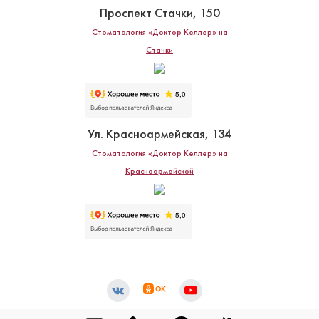
Проспект Стачки, 150
Стоматология «Доктор Келлер» на
Стачки
Ул. Красноармейская, 134
Стоматология «Доктор Келлер» на
Красноармейской