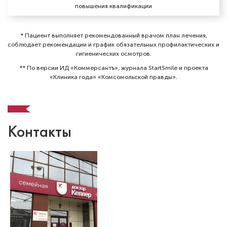
повышения квалификации
* Пациент выполняет рекомендованный врачом план лечения,
соблюдает рекомендации и график обязательных профилактических и
гигиенических осмотров⁠.
** По версии ИД «Коммерсантъ», журнала StartSmile и проекта
«Клиника года» «Комсомольской правды».
Контакты