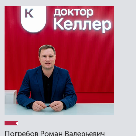
Погребов Роман Валерьевич