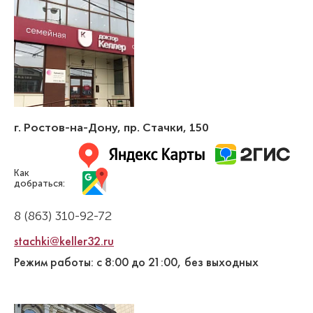
г. Ростов-на-Дону
,
пр. Стачки, 150
Как
добраться:
8 (863) 310-92-72
stachki@keller32.ru
Режим работы: с 8:00 до 21:00, без выходных