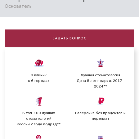
Основатель
ЗАДАТЬ ВОПРОС
8 клиник
Лучшая стоматология
в 6 городах
Дона 8 лет подряд: 2017-
2024**
В топ-100 лучших
Рассрочка без процентов и
стоматологий
переплат
России 2 года подряд**