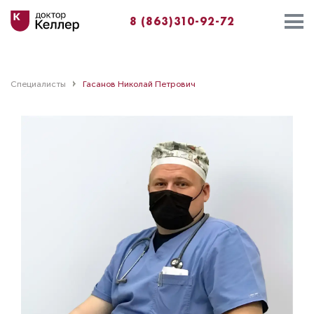
8 (863)310-92-72
Специалисты
Гасанов Николай Петрович