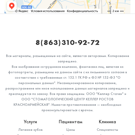
8(863)310-92-72
Все материалы, размещенные на сайте, являются авторскими. Копирование
запрещено.
Все изображения сотрудников компании, физических лиц, включая их
фотопортреты, размещены на данном сайте с их письменного согласия в
соответствии с требованиями ст. 152.1 ГК РФ и ФЗ № 152-ФЗ "О
персональных данных". Несанкционированное копирование,
распространение или иное использование данных материалов запрещено и
преследуется по закону. Все права защищены. ООО "Келлер Стачки" и
ООО "СТОМАТОЛОГИЧЕСКИЙ ЦЕНТР КЕЛЛЕР РОСТОВ
КРАСНОАРМЕЙСКАЯ". Имеются противопоказания — необходимо
проконсультироваться с врачом.
Услуги
Пациентам
Клиника
Лечение зубов
Цены
Специалисты