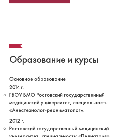
Образование и курсы
Основное образование
2014 г.
ГБОУ ВМО Ростовский государственный
медицинский университет, специальность:
«Анестезиолог-реаниматолог».
2012 г.
Ростовский государственный медицинский
университет, специальность: «Педиатрия».