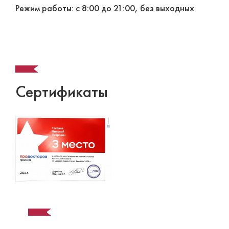
Режим работы: с 8:00 до 21:00, без выходных
Сертификаты