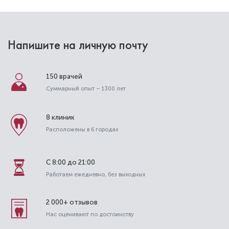
Напишите на личную почту
150 врачей
Суммарный опыт – 1300 лет
8 клиник
Расположены в 6 городах
С 8:00 до 21:00
Работаем ежедневно, без выходных
2 000+ отзывов
Нас оценивают по достоинству