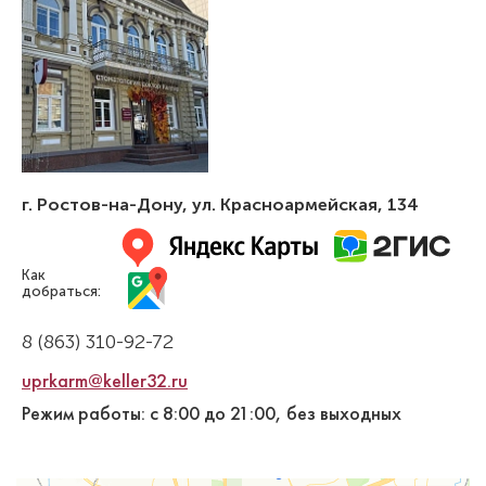
г. Ростов-на-Дону
,
ул. Красноармейская, 134
Как
добраться:
8 (863) 310-92-72
uprkarm@keller32.ru
Режим работы: с 8:00 до 21:00, без выходных