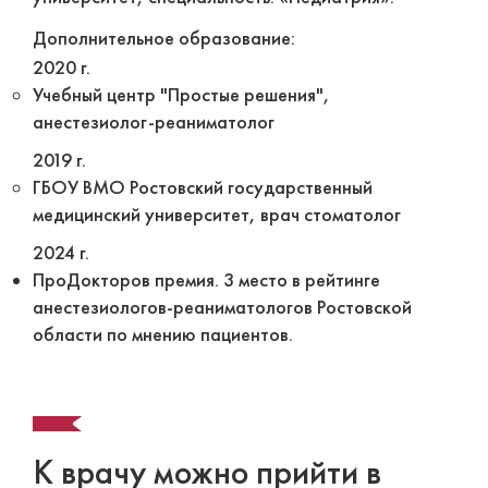
Дополнительное образование:
2020 г.
Учебный центр "Простые решения",
анестезиолог-реаниматолог
2019 г.
ГБОУ ВМО Ростовский государственный
медицинский университет, врач стоматолог
2024 г.
ПроДокторов премия. 3 место в рейтинге
анестезиологов-реаниматологов Ростовской
области по мнению пациентов.
К врачу можно прийти в