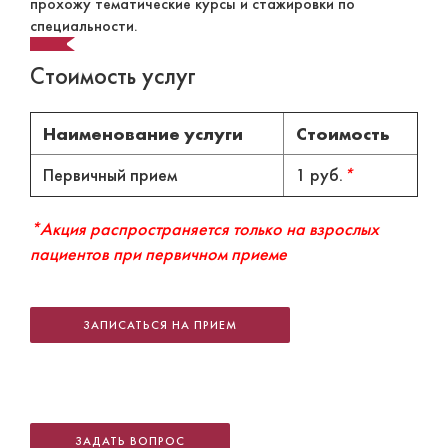
прохожу тематические курсы и стажировки по
специальности.
Стоимость услуг
Наименование услуги
Стоимость
Первичный прием
1 руб.
*
*Акция распространяется только на взрослых
пациентов при первичном приеме
ЗАПИСАТЬСЯ НА ПРИЕМ
ЗАДАТЬ ВОПРОС