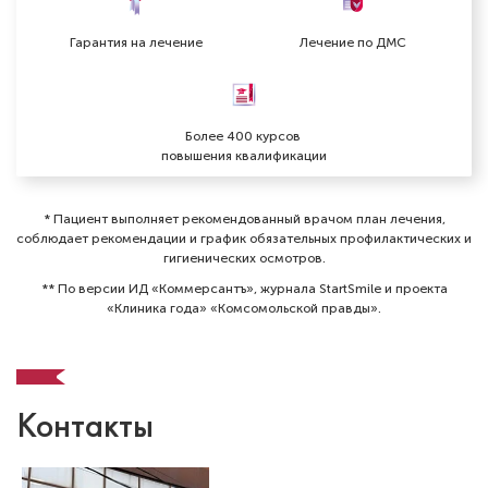
Гарантия на лечение
Лечение по ДМС
Более 400 курсов
повышения квалификации
* Пациент выполняет рекомендованный врачом план лечения,
соблюдает рекомендации и график обязательных профилактических и
гигиенических осмотров⁠.
** По версии ИД «Коммерсантъ», журнала StartSmile и проекта
«Клиника года» «Комсомольской правды».
Контакты