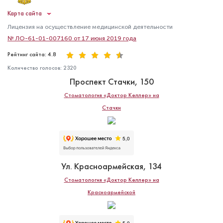
Карта сайта
Лицензия на осуществление медицинской деятельности
№ ЛО-61-01-007160 от 17 июня 2019 года
Рейтинг сайта: 4.8
Количество голосов:
2320
Проспект Стачки, 150
Стоматология «Доктор Келлер» на
Стачки
Ул. Красноармейская, 134
Стоматология «Доктор Келлер» на
Красноармейской