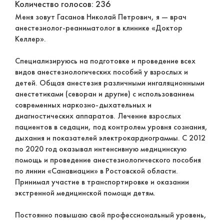
Количество голосов: 236
Меня зовут Гасанов Николай Петрович, я — врач
анестезиолог-реаниматолог в клинике «Доктор
Келлер».
Специализируюсь на подготовке и проведение всех
видов анестезиологических пособий у взрослых и
детей. Общая анестезия различными ингаляционными
анестетиками (севоран и другие) с использованием
современных наркозно-дыхательных и
диагностических аппаратов. Лечение взрослых
пациентов в седации, под контролем уровня сознания,
дыхания и показателей электрокардиограммы. С 2012
по 2020 год оказывал интенсивную медицинскую
помощь и проведение анестезиологического пособия
по линии «Санавиации» в Ростовской области.
Принимал участие в транспортировке и оказании
экстренной медицинской помощи детям.
Постоянно повышаю свой профессиональный уровень,