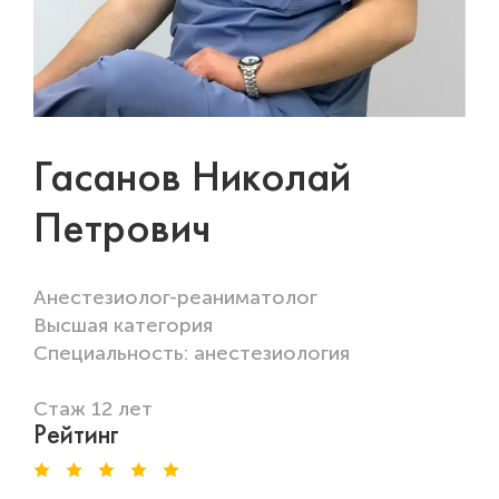
Гасанов Николай
Петрович
Aнестезиолог-реаниматолог
Высшая категория
Специальность: анестезиология
Стаж 12 лет
Рейтинг