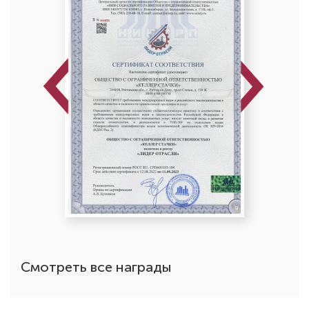
Previous
Next
Смотреть все награды