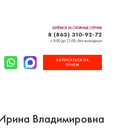
БЕРЁМСЯ ЗА СЛОЖНЫЕ СЛУЧАИ
8 (863) 310-92-72
c 8:00 до 21:00, без выходных
ЗАПИСАТЬСЯ НА
ПРИЕМ
Ирина Владимировна