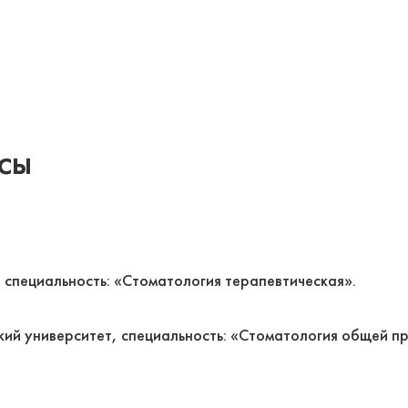
сы
 специальность: «Стоматология терапевтическая».
ий университет, специальность: «Стоматология общей пр