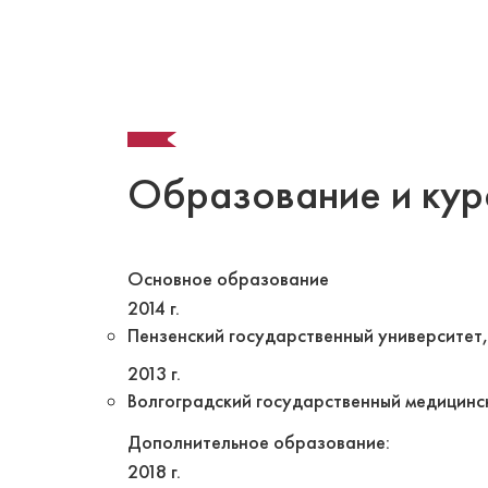
Образование и кур
Основное образование
2014 г.
Пензенский государственный университет,
2013 г.
Волгоградский государственный медицинск
Дополнительное образование:
2018 г.