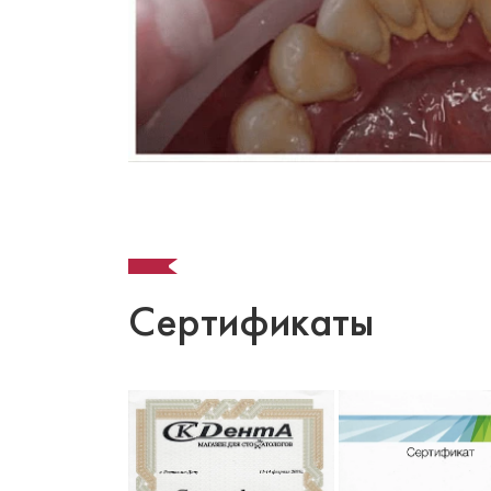
Сертификаты