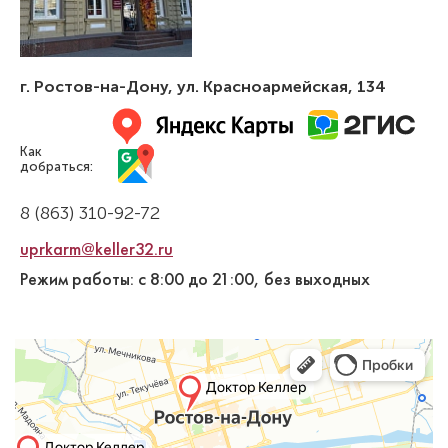
г. Ростов-на-Дону
,
ул. Красноармейская, 134
Как
добраться:
8 (863) 310-92-72
uprkarm@keller32.ru
Режим работы: с 8:00 до 21:00, без выходных