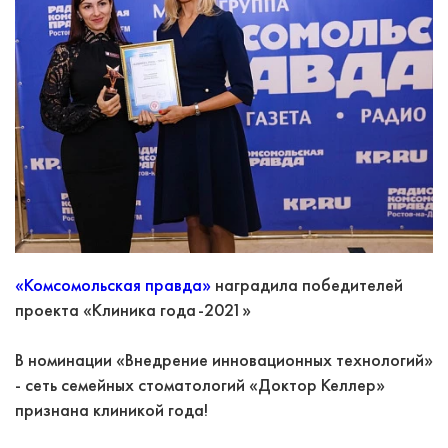
«Комсомольская правда»
наградила победителей
проекта «Клиника года-2021»
В номинации «Внедрение инновационных технологий»
- сеть семейных стоматологий «Доктор Келлер»
признана клиникой года!