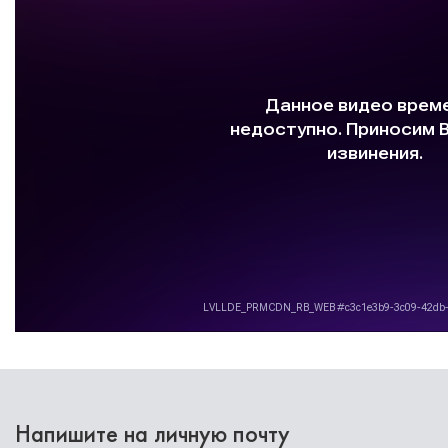
Напишите на личную почту