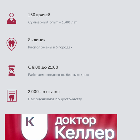
150 врачей
Суммарный опыт – 1300 лет
8 клиник
Расположены в 6 городах
С 8:00 до 21:00
Работаем ежедневно, без выходных
2 000+ отзывов
Нас оценивают по достоинству