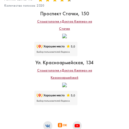
Количество голосов:
2320
Проспект Стачки, 150
Стоматология «Доктор Келлер» на
Стачки
Ул. Красноармейская, 134
Стоматология «Доктор Келлер» на
Красноармейской