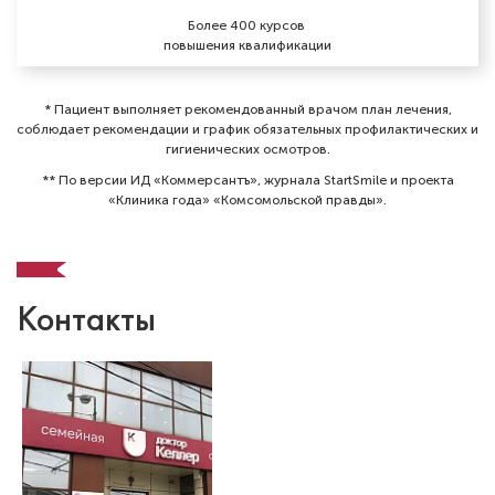
Более 400 курсов
повышения квалификации
* Пациент выполняет рекомендованный врачом план лечения,
соблюдает рекомендации и график обязательных профилактических и
гигиенических осмотров⁠.
** По версии ИД «Коммерсантъ», журнала StartSmile и проекта
«Клиника года» «Комсомольской правды».
Контакты