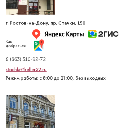
г. Ростов-на-Дону
,
пр. Стачки, 150
Как
добраться:
8 (863) 310-92-72
stachki@keller32.ru
Режим работы: с 8:00 до 21:00, без выходных