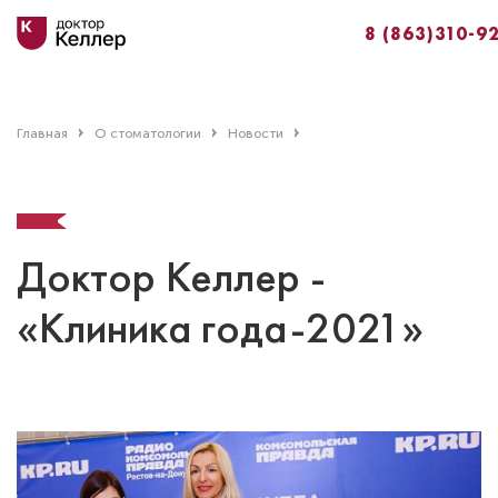
8 (863)310-9
Главная
О стоматологии
Новости
Доктор Келлер -
«Клиника года-2021»