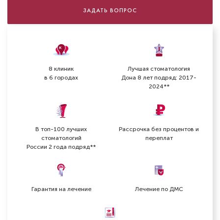
ЗАДАТЬ ВОПРОС
8 клиник
Лучшая стоматология
в 6 городах
Дона 8 лет подряд: 2017-
2024**
В топ-100 лучших
Рассрочка без процентов и
стоматологий
переплат
России 2 года подряд**
Гарантия на лечение
Лечение по ДМС