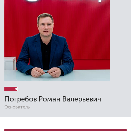
Погребов Роман Валерьевич
Основатель