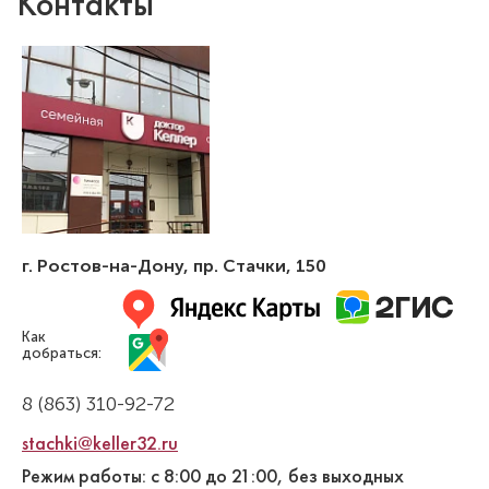
Контакты
г. Ростов-на-Дону
,
пр. Стачки, 150
Как
добраться:
8 (863) 310-92-72
stachki@keller32.ru
Режим работы: с 8:00 до 21:00, без выходных