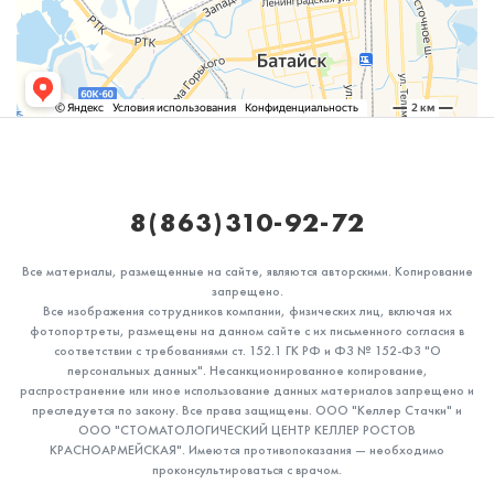
8(863)310-92-72
Все материалы, размещенные на сайте, являются авторскими. Копирование
запрещено.
Все изображения сотрудников компании, физических лиц, включая их
фотопортреты, размещены на данном сайте с их письменного согласия в
соответствии с требованиями ст. 152.1 ГК РФ и ФЗ № 152-ФЗ "О
персональных данных". Несанкционированное копирование,
распространение или иное использование данных материалов запрещено и
преследуется по закону. Все права защищены. ООО "Келлер Стачки" и
ООО "СТОМАТОЛОГИЧЕСКИЙ ЦЕНТР КЕЛЛЕР РОСТОВ
КРАСНОАРМЕЙСКАЯ". Имеются противопоказания — необходимо
проконсультироваться с врачом.