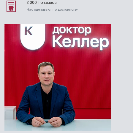
2 000+ отзывов
Нас оценивают по достоинству