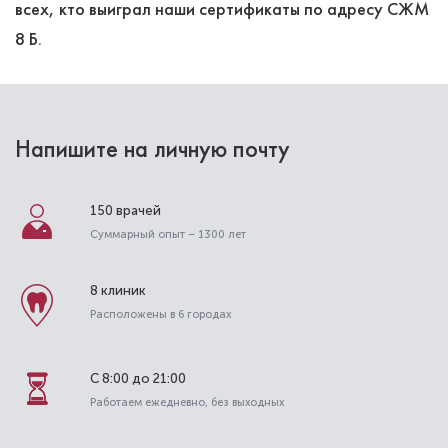
всех, кто выиграл наши сертификаты по адресу СЖМ
8 Б.
Напишите на личную почту
150 врачей
Суммарный опыт – 1300 лет
8 клиник
Расположены в 6 городах
С 8:00 до 21:00
Работаем ежедневно, без выходных