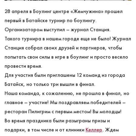
28 апреля в Боулинг центре «Жемчужина» прошел
первый в Батайске турнир по боулингу.
Организатором выступил – журнал Станция.
Такого турнира в нашем городе еще не было! Журнал
Станция собрал своих друзей и партнеров, чтобы
попытать свои силы в игре в боулинг и просто весело
провести время.
Для участия были приглашены 12 команд из города
Батайск, но только три вышли в финал.
Наша команда, к сожалению, не прошла в финал, но
главное – участие! Мы поздравляем победителей –
ресторан Пилигрим с первым местом! Вы молодцы!
Во время праздника были разыграны призы и
подарки, в том числе и от клиники
Келлер
. Ждем