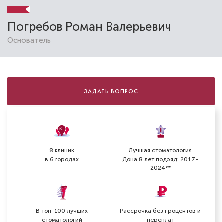
Погребов Роман Валерьевич
Основатель
ЗАДАТЬ ВОПРОС
8 клиник
Лучшая стоматология
в 6 городах
Дона 8 лет подряд: 2017-
2024**
В топ-100 лучших
Рассрочка без процентов и
стоматологий
переплат