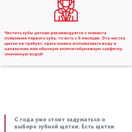
Чистить зубы деткам рекомендуется с момента
появления первого зуба, то есть с 6 месяцев. Эта чистка
щетки не требует, здесь можно использовать воду и
напальчник или обычную хлопчатобумажную салфетку,
смоченную водой
С года уже стоит задуматься о
выборе зубной щетки. Есть щетки