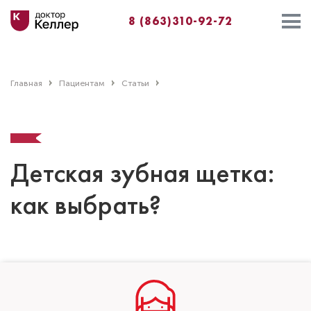
8 (863)310-92-72
Главная
Пациентам
Статьи
Детская зубная щетка:
как выбрать?