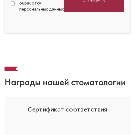
ОТПРАВИТЬ
обработку
персональных данных
Награды нашей стоматологии
ОО
Сертификат соответствия