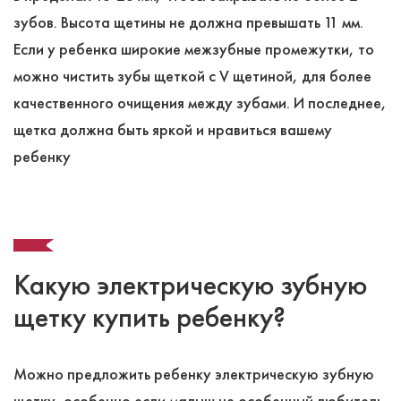
зубов. Высота щетины не должна превышать 11 мм.
Если у ребенка широкие межзубные промежутки, то
можно чистить зубы щеткой с V щетиной, для более
качественного очищения между зубами. И последнее,
щетка должна быть яркой и нравиться вашему
ребенку
Какую электрическую зубную
щетку купить ребенку?
Можно предложить ребенку электрическую зубную
щетку, особенно если малыш не особенный любитель