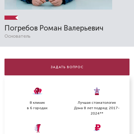
Погребов Роман Валерьевич
Основатель
ЗАДАТЬ ВОПРОС
8 клиник
Лучшая стоматология
в 6 городах
Дона 8 лет подряд: 2017-
2024**