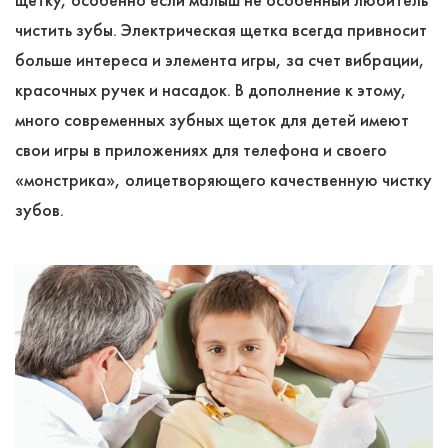
чистить зубы. Электрическая щетка всегда привносит
больше интереса и элемента игры, за счет вибрации,
красочных ручек и насадок. В дополнение к этому,
много современных зубных щеток для детей имеют
свои игры в приложениях для телефона и своего
«монстрика», олицетворяющего качественную чистку
зубов.