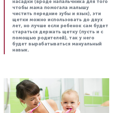
насадки (вроде напальчника для того
чтобы мама помогала малышу
чистить передние зубы и язык), эти
щетки можно использовать до двух
лет, но лучше если ребенок сам будет
стараться держать щетку (пусть и с
помощью родителей), так у него
будет вырабатываться мануальный
навык.