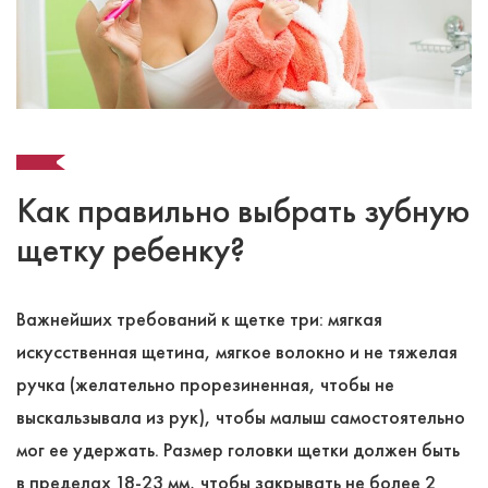
Как правильно выбрать зубную
щетку ребенку?
Важнейших требований к щетке три: мягкая
искусственная щетина, мягкое волокно и не тяжелая
ручка (желательно прорезиненная, чтобы не
выскальзывала из рук), чтобы малыш самостоятельно
мог ее удержать. Размер головки щетки должен быть
в пределах 18-23 мм, чтобы закрывать не более 2