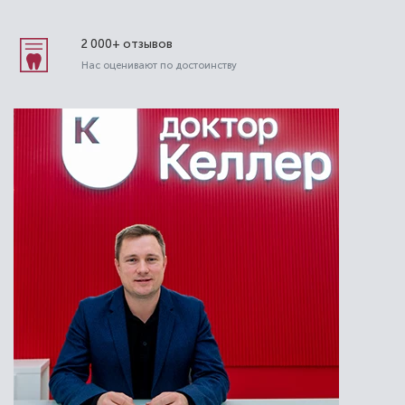
2 000+ отзывов
Нас оценивают по достоинству