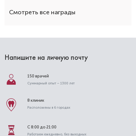
Смотреть все награды
Напишите на личную почту
150 врачей
Суммарный опыт – 1300 лет
8 клиник
Расположены в 6 городах
С 8:00 до 21:00
Работаем ежедневно, без выходных