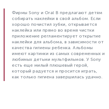
Фирмы Sony и Oral B предлагают детям
собирать наклейки в свой альбом. Если
хорошо почистил зубки, открывается
наклейка или прямо во время чистки
приложение регламентирует открытие
наклейки для альбома, в зависимости от
качества гигиены ребенка. Альбомы
имеют картинки из самых современных и
любимых детьми мультфильмов. У Sony
есть еще милый плюшевый герой,
который радуется и просится играть,
как только гигиена завершилась удачно.