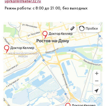
uprkarm@keller32.ru
Режим работы: с 8:00 до 21:00, без выходных