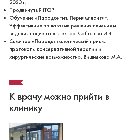
2023 г.
Продвинутый iTOP.
Обучение «Пародонтит. Периимплантит.
Эффективные пошаговые решения лечения и
ведения пациентов. Лектор: Соболева И.В.
Семинар «Пародонтологический прием:
протоколы консервативной терапии и
хирургические возможности», Вишнякова М.А.
К врачу можно прийти в
клинику