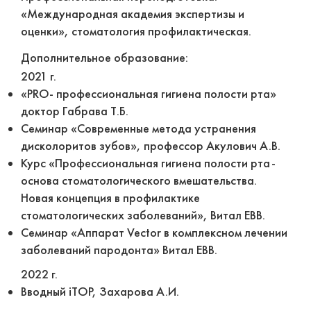
«Международная академия экспертизы и
оценки», стоматология профилактическая.
Дополнительное образование:
2021 г.
«PRO- профессиональная гигиена полости рта»
доктор Габрава Т.Б.
Семинар «Современные метода устранения
дисколоритов зубов», профессор Акулович А.В.
Курс «Профессиональная гигиена полости рта-
основа стоматологического вмешательства.
Новая концепция в профилактике
стоматологических заболеваний», Витал ЕВВ.
Семинар «Аппарат Vector в комплексном лечении
заболеваний пародонта» Витал ЕВВ.
2022 г.
Вводный iTOP, Захарова А.И.