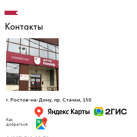
Контакты
г. Ростов-на-Дону
,
пр. Стачки, 150
Как
добраться: