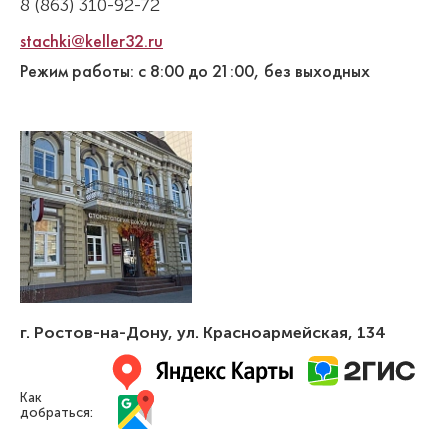
8 (863) 310-92-72
stachki@keller32.ru
Режим работы: с 8:00 до 21:00, без выходных
г. Ростов-на-Дону
,
ул. Красноармейская, 134
Как
добраться: