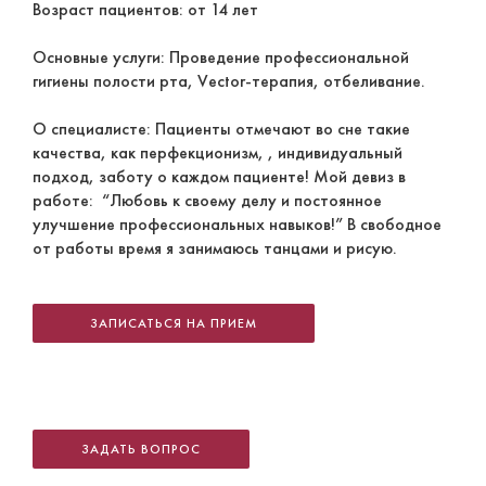
Возраст пациентов: от 14 лет
Основные услуги: Проведение профессиональной
гигиены полости рта, Vector-терапия, отбеливание.
О специалисте: Пациенты отмечают во сне такие
качества, как перфекционизм, , индивидуальный
подход, заботу о каждом пациенте! Мой девиз в
работе: “Любовь к своему делу и постоянное
улучшение профессиональных навыков!” В свободное
от работы время я занимаюсь танцами и рисую.
ЗАПИСАТЬСЯ НА ПРИЕМ
ЗАДАТЬ ВОПРОС