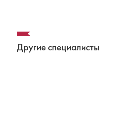
Другие специалисты