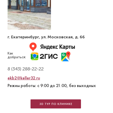
г. Екатеринбург
,
ул. Московская, д. 66
Как
добраться:
8 (343) 288-22-22
ekb2@keller32.ru
Режим работы: с 9:00 до 21:00, без выходных
3D ТУР ПО КЛИНИКЕ