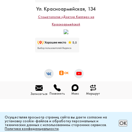
Ул. Красноармейская, 134
Стоматология «Доктор Келлер» на
Красноармейской
Позвонить
Макс
Маршрут
Записаться
Осуществляя просмотр страниц сайта вы даете согласие на
установку cookie-файлов и обработку персональных и
РАССЧИТАТЬ ЦЕНУ ОНЛАЙН
ОК
технических данных с использованием сторонних сервисов.
Политика конфиденциальности
.