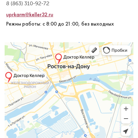
8 (863) 310-92-72
uprkarm@keller32.ru
Режим работы: с 8:00 до 21:00, без выходных