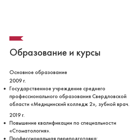
Образование и курсы
Основное образование
2009 г.
Государственное учреждение среднего
профессионального образования Свердловской
области «Медицинский колледж 2», зубной врач.
2019 г.
Повышение квалификации по специальности
«Стоматология».
Профессиональная переподготовка: