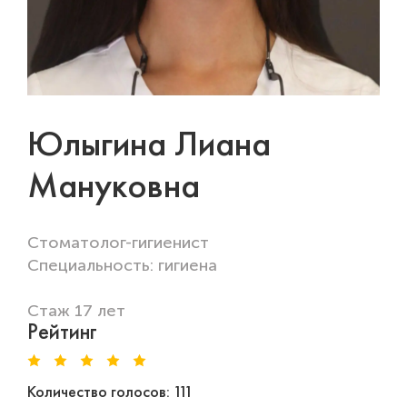
Юлыгина Лиана
Мануковна
Стоматолог-гигиенист
Специальность: гигиена
Стаж 17 лет
Рейтинг
Количество голосов: 111