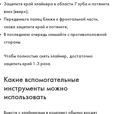
Зацепите край элайнера в области 7 зуба и потяните
вниз (вверх);
Передвиньте палец ближе к фронтальной части,
снова зацепите край и потяните;
В последнюю очередь снимайте с противоположной
стороны.
Чтобы полностью снять элайнер, достаточно
зацепить край 1-3 раза.
Какие вспомогательные
инструменты можно
использовать
Вместе с элайнерами в комплект обычно входят