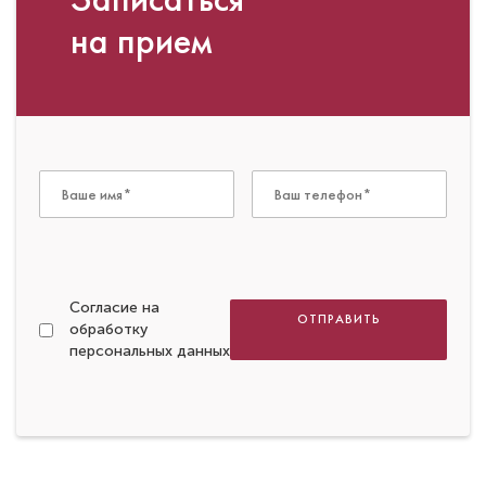
на прием
Согласие на
ОТПРАВИТЬ
обработку
персональных данных