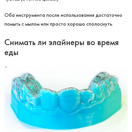
Оба инструмента после использования достаточно
помыть с мылом или просто хорошо сполоснуть.
Снимать ли элайнеры во время
еды