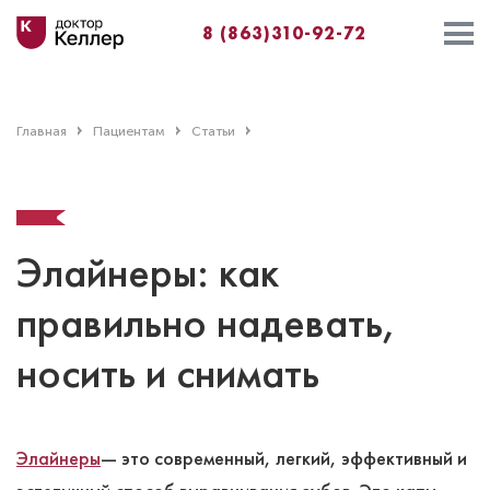
8 (863)310-92-72
Главная
Пациентам
Статьи
Элайнеры: как
правильно надевать,
носить и снимать
Элайнеры
― это современный, легкий, эффективный и