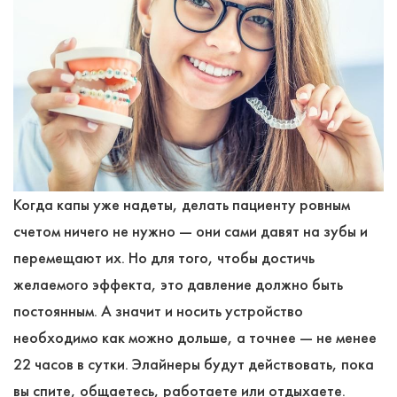
Когда капы уже надеты, делать пациенту ровным
счетом ничего не нужно ― они сами давят на зубы и
перемещают их. Но для того, чтобы достичь
желаемого эффекта, это давление должно быть
постоянным. А значит и носить устройство
необходимо как можно дольше, а точнее ― не менее
22 часов в сутки. Элайнеры будут действовать, пока
вы спите, общаетесь, работаете или отдыхаете.