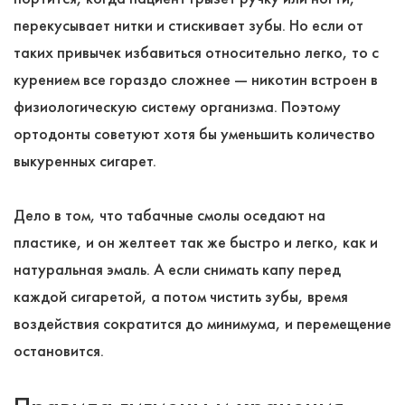
перекусывает нитки и стискивает зубы. Но если от
таких привычек избавиться относительно легко, то с
курением все гораздо сложнее ― никотин встроен в
физиологическую систему организма. Поэтому
ортодонты советуют хотя бы уменьшить количество
выкуренных сигарет.
Дело в том, что табачные смолы оседают на
пластике, и он желтеет так же быстро и легко, как и
натуральная эмаль. А если снимать капу перед
каждой сигаретой, а потом чистить зубы, время
воздействия сократится до минимума, и перемещение
остановится.