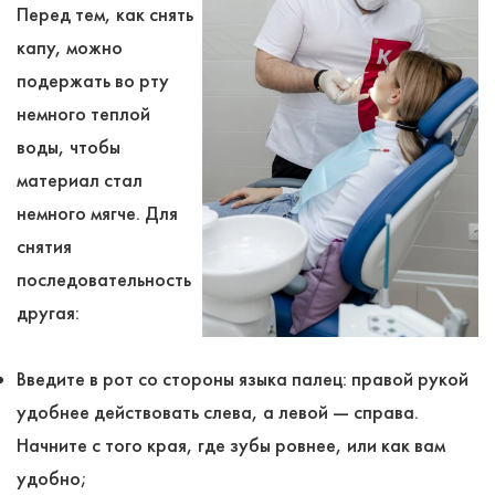
Перед тем, как снять
капу, можно
подержать во рту
немного теплой
воды, чтобы
материал стал
немного мягче. Для
снятия
последовательность
другая:
Введите в рот со стороны языка палец: правой рукой
удобнее действовать слева, а левой ― справа.
Начните с того края, где зубы ровнее, или как вам
удобно;