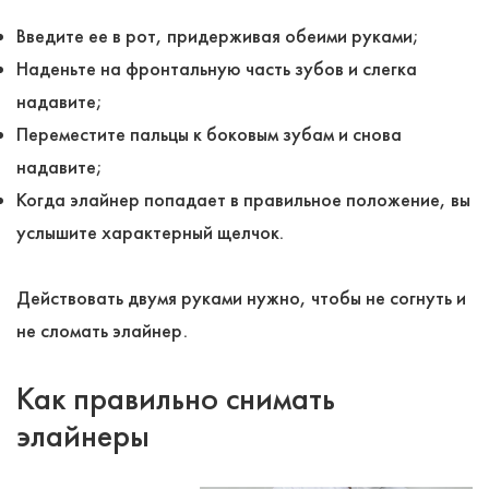
Введите ее в рот, придерживая обеими руками;
Наденьте на фронтальную часть зубов и слегка
надавите;
Переместите пальцы к боковым зубам и снова
надавите;
Когда элайнер попадает в правильное положение, вы
услышите характерный щелчок.
Действовать двумя руками нужно, чтобы не согнуть и
не сломать элайнер.
Как правильно снимать
элайнеры