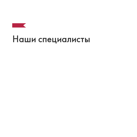
Наши специалисты