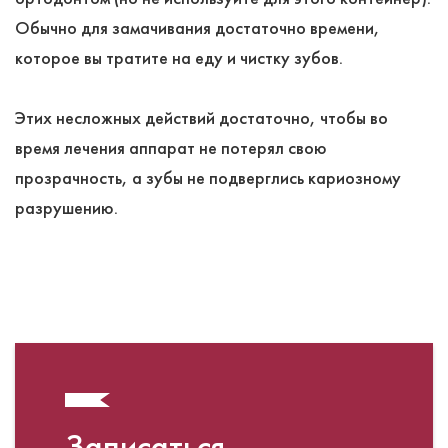
Обычно для замачивания достаточно времени,
которое вы тратите на еду и чистку зубов.
Этих несложных действий достаточно, чтобы во
время лечения аппарат не потерял свою
прозрачность, а зубы не подверглись кариозному
разрушению.
Записаться