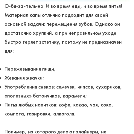
О-бя-за-тель-но! И во время еды, и во время питья!
Материал капы отлично подходит для своей
основной задачи: перемещения зубов. Однако он
достаточно хрупкий, а при неправильном уходе
быстро теряет эстетику, поэтому не предназначен
для:
Пережевывания пищи;
Жевания жвачки;
Употребления снеков: семечек, чипсов, сухариков,
«полезных» батончиков, карамели;
Питья любых напитков: кофе, какао, чая, сока,
компота, газировки, алкоголя.
Полимер, из которого делают элайнеры, не