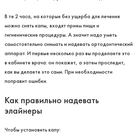
В те 2 часа, на которые без ущерба для лечения
можно снять капы, входят прием пищи и
гигиенические процедуры. А значит надо уметь
самостоятельно снимать и надевать ортодонтический
аппарат. И первые несколько раз вы проделаете это
в кабинете врача: он покажет, а затем проследит,
как вы делаете это сами. При необходимости
поправит ошибки.
Как правильно надевать
элайнеры
Чтобы установить капу: