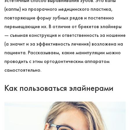
эстетичный способ выравнивания зубов. Это капы
(каппы) из прозрачного медицинского пластика,
повторяющие форму зубных рядов и постепенно
перемещающие их. В отличие от брекетов элайнеры
― съемная конструкция и ответственность за ношение
(а значит и за эффективность лечения) возложена на
пациента. Рассказываем, какие манипуляции можно
проводить с этим ортодонтическим аппаратом
самостоятельно.
Как пользоваться элайнерами