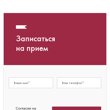
Записаться
на прием
Согласие на