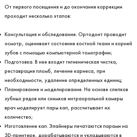
От первого посещения и до окончания коррекции
проходит несколько этапов:
Консультация и обследование. Ортодонт проводит
осмотр, оценивает состояние костной ткани и корней
зубов с помощью компьютерной томографии;
Подготовка. В нее входит гигиеническая чистка,
реставрация пломб, лечение кариеса, при
необходимости, удаление определенных единиц;
Планирование и моделирование. На основе слепков
зубных рядов или снимков интраоральной камеры
врач моделирует пары кап, рассчитывает их
количество;
Изготовление кап. Элайнеры печатаются парами на
3D-принтере, дорабатываются и укладываются в