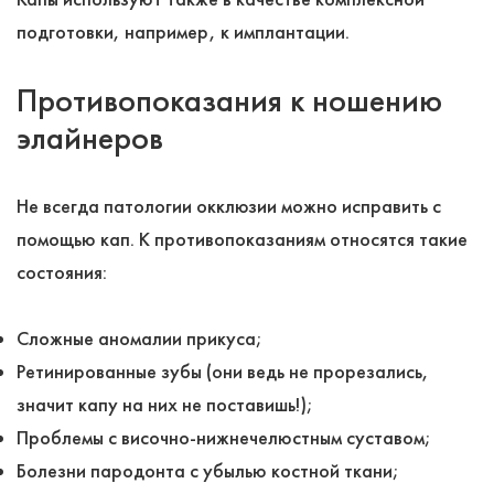
подготовки, например, к имплантации.
Противопоказания к ношению
элайнеров
Не всегда патологии окклюзии можно исправить с
помощью кап. К противопоказаниям относятся такие
состояния:
Сложные аномалии прикуса;
Ретинированные зубы (они ведь не прорезались,
значит капу на них не поставишь!);
Проблемы с височно-нижнечелюстным суставом;
Болезни пародонта с убылью костной ткани;