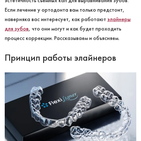
эстетичность съемных кап для выравнивания зубов.
Если лечение у ортодонта вам только предстоит,
наверняка вас интересует, как работают
элайнеры
для зубов
, что они могут и как будет проходить
процесс коррекции. Рассказываем и объясняем.
Принцип работы элайнеров