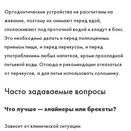
Ортодонтические устройства не рассчитаны на
жевание, поэтому их снимают перед едой,
споласкивают под проточной водой и кладут в бокс.
Это необходимо делать и перед полноценным
приемом пищи, и перед перекусом, и перед
употреблением любых напитков, кроме прохладной
питьевой воды. Отсюда и рекомендации отказаться
от перекусов, а для питья использовать соломинку.
Часто задаваемые вопросы
Что лучше ― элайнеры или брекеты?
Зависит от клинической ситуации.