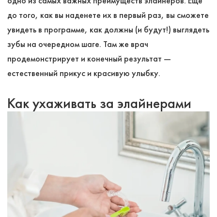
одно из самых важных преимуществ элайнеров. Еще
до того, как вы наденете их в первый раз, вы сможете
увидеть в программе, как должны (и будут!) выглядеть
зубы на очередном шаге. Там же врач
продемонстрирует и конечный результат ―
естественный прикус и красивую улыбку.
Как ухаживать за элайнерами