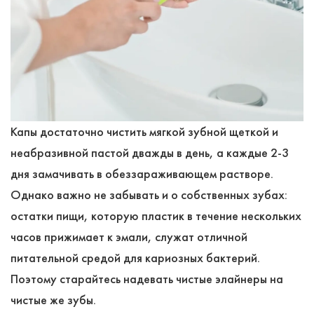
Капы достаточно чистить мягкой зубной щеткой и
неабразивной пастой дважды в день, а каждые 2-3
дня замачивать в обеззараживающем растворе.
Однако важно не забывать и о собственных зубах:
остатки пищи, которую пластик в течение нескольких
часов прижимает к эмали, служат отличной
питательной средой для кариозных бактерий.
Поэтому старайтесь надевать чистые элайнеры на
чистые же зубы.