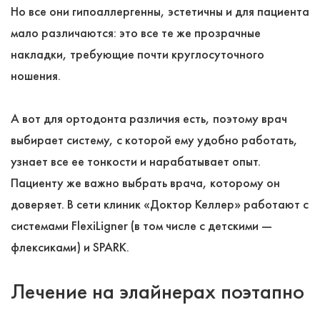
Но все они гипоаллергенны, эстетичны и для пациента
мало различаются: это все те же прозрачные
накладки, требующие почти круглосуточного
ношения.
А вот для ортодонта различия есть, поэтому врач
выбирает систему, с которой ему удобно работать,
узнает все ее тонкости и нарабатывает опыт.
Пациенту же важно выбрать врача, которому он
доверяет. В сети клиник «Доктор Келлер» работают с
системами FlexiLigner (в том числе с детскими ―
флексиками) и SPARK.
Лечение на элайнерах поэтапно