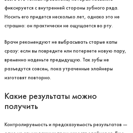
фиксируется с внутренней стороны зубного ряда.
Носить его придется несколько лет, однако это не
страшно: он практически не ощущается во рту.
Врачи рекомендуют не выбрасывать старые капы
сразу: если вы повредите или потеряете новую пару,
временно наденьте предыдущую. Так зубы не
разъедутся совсем, пока утраченные элайнеры
изготовят повторно.
Какие результаты можно
получить
Контролируемость и предсказуемость результатов ―