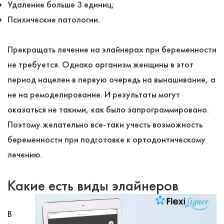
Удаление больше 3 единиц;
Психические патологии.
Прекращать лечение на элайнерах при беременности
не требуется. Однако организм женщины в этот
период нацелен в первую очередь на вынашивание, а
не на ремоделирование. И результаты могут
оказаться не такими, как было запрограммировано.
Поэтому желательно все-таки учесть возможность
беременности при подготовке к ортодонтическому
лечению.
Какие есть виды элайнеров
В