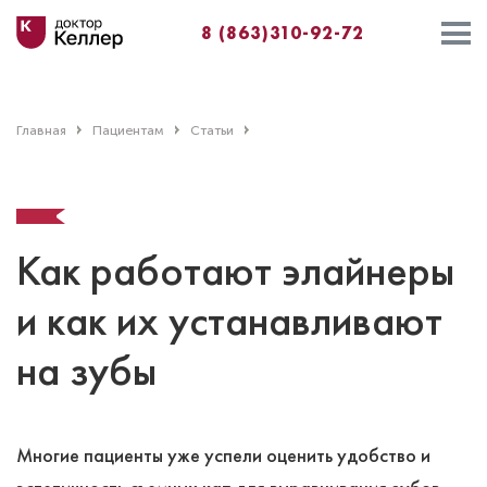
8 (863)310-92-72
Главная
Пациентам
Статьи
Как работают элайнеры
и как их устанавливают
на зубы
Многие пациенты уже успели оценить удобство и