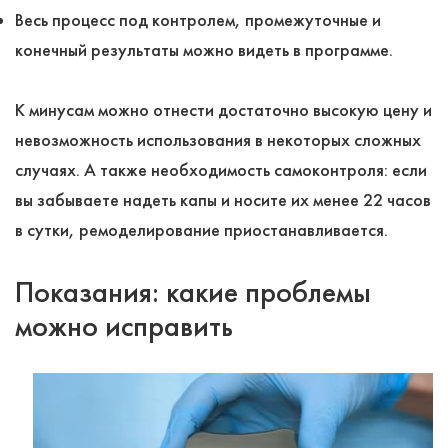
Весь процесс под контролем, промежуточные и
конечный результаты можно видеть в программе.
К минусам можно отнести достаточно высокую цену и
невозможность использования в некоторых сложных
случаях. А также необходимость самоконтроля: если
вы забываете надеть капы и носите их менее 22 часов
в сутки, ремоделирование приостанавливается.
Показания: какие проблемы
можно исправить