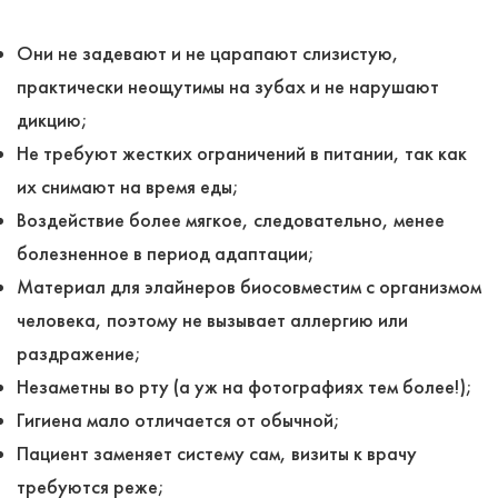
Они не задевают и не царапают слизистую,
практически неощутимы на зубах и не нарушают
дикцию;
Не требуют жестких ограничений в питании, так как
их снимают на время еды;
Воздействие более мягкое, следовательно, менее
болезненное в период адаптации;
Материал для элайнеров биосовместим с организмом
человека, поэтому не вызывает аллергию или
раздражение;
Незаметны во рту (а уж на фотографиях тем более!);
Гигиена мало отличается от обычной;
Пациент заменяет систему сам, визиты к врачу
требуются реже;