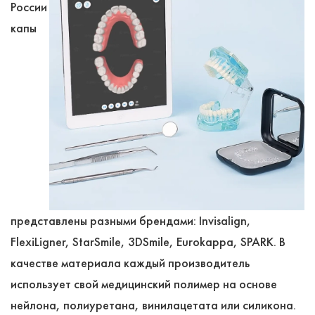
России
капы
представлены разными брендами: Invisalign,
FlexiLigner, StarSmile, 3DSmile, Eurokappa, SPARK. В
качестве материала каждый производитель
использует свой медицинский полимер на основе
нейлона, полиуретана, винилацетата или силикона.