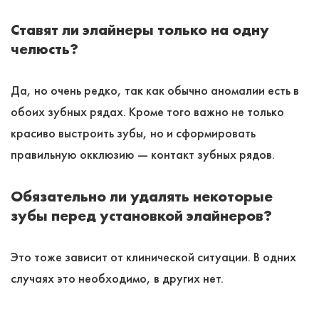
Ставят ли элайнеры только на одну
челюсть?
Да, но очень редко, так как обычно аномалии есть в
обоих зубных рядах. Кроме того важно не только
красиво выстроить зубы, но и сформировать
правильную окклюзию ― контакт зубных рядов.
Обязательно ли удалять некоторые
зубы перед установкой элайнеров?
Это тоже зависит от клинической ситуации. В одних
случаях это необходимо, в других нет.