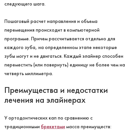
следующего шага.
Пошаговый расчет направления и объема
перемещения происходит в компьютерной
программе. Причем рассчитывается отдельно для
каждого зуба, на определенном этапе некоторые
зубы могут и не двигаться. Каждый элайнер способен
переместить (или повернуть) единицу не более чем на
четверть миллиметра.
Преимущества и недостатки
лечения на элайнерах
У ортодонтических кап по сравнению с
традиционными
брекетами
масса преимуществ: