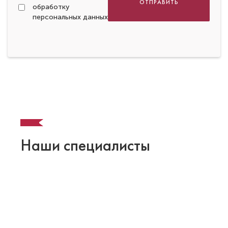
ОТПРАВИТЬ
обработку
персональных данных
Наши специалисты