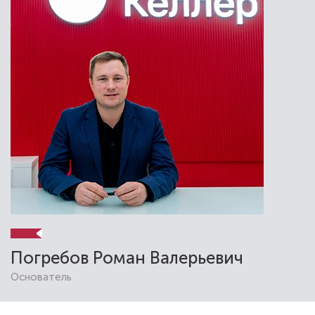
Погребов Роман Валерьевич
Основатель