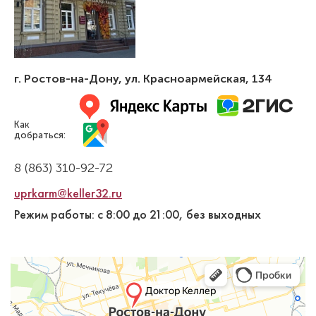
г. Ростов-на-Дону
,
ул. Красноармейская, 134
Как
добраться:
8 (863) 310-92-72
uprkarm@keller32.ru
Режим работы: с 8:00 до 21:00, без выходных