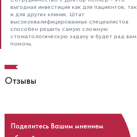
выгодная инвестиция как для пациентов, так
и для других клиник. Штат
высококвалифицированных специалистов
способен решить самую сложную
стоматологическую задачу и будет рад вам
помочь.
Отзывы
Поделитесь Вашим мнением