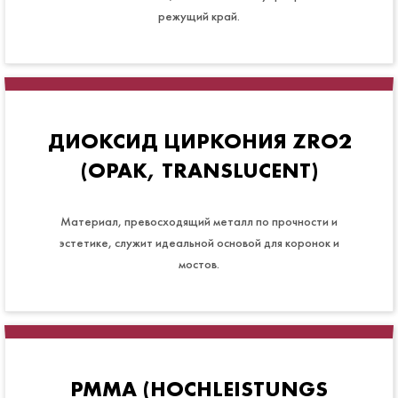
режущий край.
ДИОКСИД ЦИРКОНИЯ ZRO2
(OPAK, TRANSLUCENT)
Материал, превосходящий металл по прочности и
эстетике, служит идеальной основой для коронок и
мостов.
PMMA (HOCHLEISTUNGS