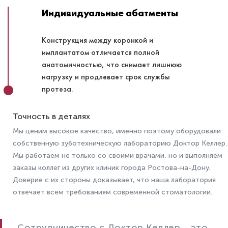
Индивидуальные абатменты
Конструкция между коронкой и
имплантатом отличается полной
анатомичностью, что снимает лишнюю
нагрузку и продлевает срок службы
протеза.
Точность в деталях
Мы ценим высокое качество, именно поэтому оборудовали
собственную зуботехническую лабораторию Доктор Келлер.
Мы работаем не только со своими врачами, но и выполняем
заказы коллег из других клиник города Ростова-на-Дону.
Доверие с их стороны доказывает, что наша лаборатория
отвечает всем требованиям современной стоматологии.
Сотрудничество с Доктор Келлер ‒ это