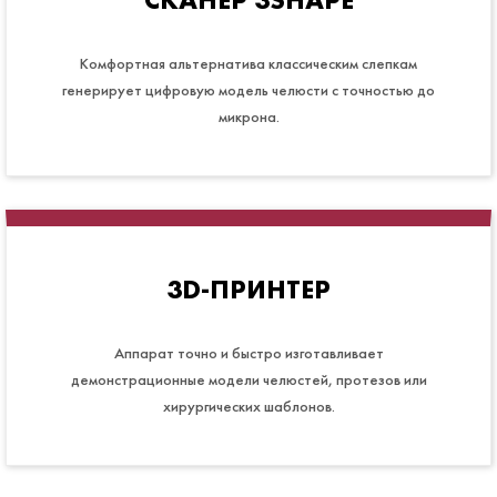
Комфортная альтернатива классическим слепкам
генерирует цифровую модель челюсти с точностью до
микрона.
3D-ПРИНТЕР
Аппарат точно и быстро изготавливает
демонстрационные модели челюстей, протезов или
хирургических шаблонов.