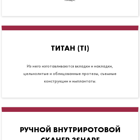
ТИТАН (TI)
Из него изготавливаются вкладки и накладки,
цельнолитые и облицованные протезы, съемные
конструкции и имплантаты.
РУЧНОЙ ВНУТРИРОТОВОЙ
СКАНЕР 3SHAPE