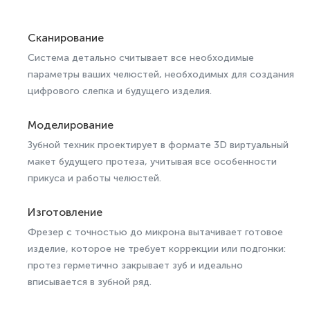
Сканирование
Система детально считывает все необходимые
параметры ваших челюстей, необходимых для создания
цифрового слепка и будущего изделия.
Моделирование
Зубной техник проектирует в формате 3D виртуальный
макет будущего протеза, учитывая все особенности
прикуса и работы челюстей.
Изготовление
Фрезер с точностью до микрона вытачивает готовое
изделие, которое не требует коррекции или подгонки:
протез герметично закрывает зуб и идеально
вписывается в зубной ряд.