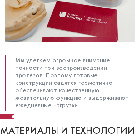
Мы уделяем огромное внимание
точности при воспроизведении
протезов. Поэтому готовые
конструкции садятся герметично,
обеспечивают качественную
жевательную функцию и выдерживают
ежедневные нагрузки.
МАТЕРИАЛЫ И ТЕХНОЛОГИИ