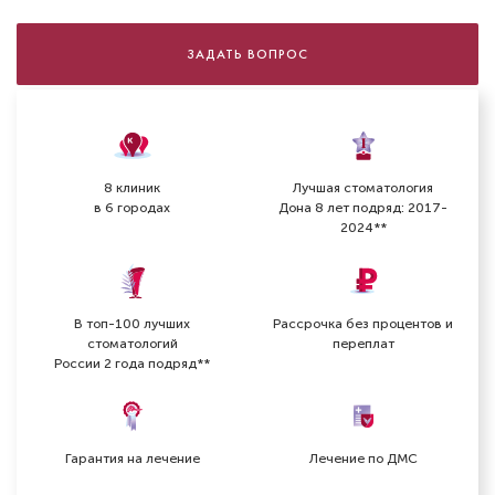
ЗАДАТЬ ВОПРОС
8 клиник
Лучшая стоматология
в 6 городах
Дона 8 лет подряд: 2017-
2024**
В топ-100 лучших
Рассрочка без процентов и
стоматологий
переплат
России 2 года подряд**
Гарантия на лечение
Лечение по ДМС