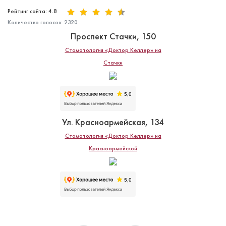
Рейтинг сайта: 4.8
Количество голосов:
2320
Проспект Стачки, 150
Стоматология «Доктор Келлер» на
Стачки
Ул. Красноармейская, 134
Стоматология «Доктор Келлер» на
Красноармейской