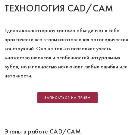
ТЕХНОЛОГИЯ CAD/CAM
Единая компьютерная система объединяет в себе
практически все этапы изготовления ортопедических
конструкций. Она не только позволяет учесть
множество нюансов и особенностей натуральных
зубов, но и полностью исключает любые ошибки или
неточности.
ЗАПИСАТЬСЯ НА ПРИЕМ
Этапы в работе CAD/CAM