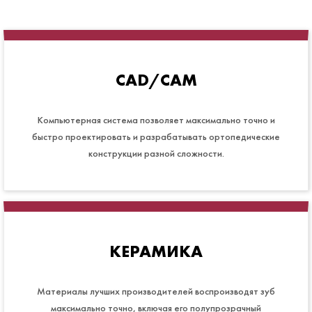
CAD/CAM
Компьютерная система позволяет максимально точно и
быстро проектировать и разрабатывать ортопедические
конструкции разной сложности.
КЕРАМИКА
Материалы лучших производителей воспроизводят зуб
максимально точно, включая его полупрозрачный