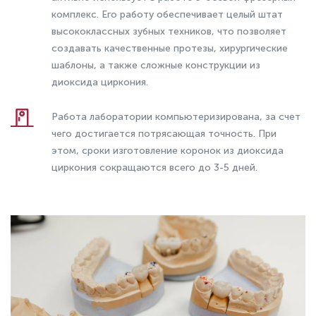
комплекс. Его работу обеспечивает целый штат
высококлассных зубных техников, что позволяет
создавать качественные протезы, хирургические
шаблоны, а также сложные конструкции из
диоксида циркония.
Работа лаборатории компьютеризирована, за счет
чего достигается потрясающая точность. При
этом, сроки изготовление коронок из диоксида
циркония сокращаются всего до 3-5 дней.