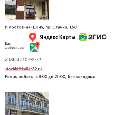
г. Ростов-на-Дону
,
пр. Стачки, 150
Как
добраться:
8 (863) 310-92-72
stachki@keller32.ru
Режим работы: с 8:00 до 21:00, без выходных