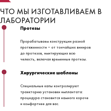
ЧТО МЫ ИЗГОТАВЛИВАЕМ В
ЛАБОРАТОРИИ
Протезы
Прорабатываем конструкции разной
протяженности ‒ от тончайших виниров
до протезов, имитирующих всю
челюсть, включая временные протезы.
Хирургические шаблоны
Специальные капы контролируют
траекторию установки имплантата:
процедура становится намного короче
и комфортнее для вас.