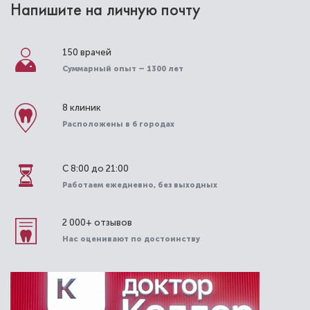
Напишите на личную почту
150 врачей
Суммарный опыт – 1300 лет
8 клиник
Расположены в 6 городах
С 8:00 до 21:00
Работаем ежедневно, без выходных
2 000+ отзывов
Нас оценивают по достоинству