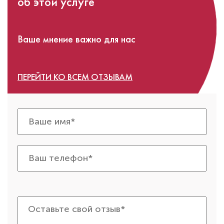
об этой услуге
Ваше мнение важно для нас
ПЕРЕЙТИ КО ВСЕМ ОТЗЫВАМ