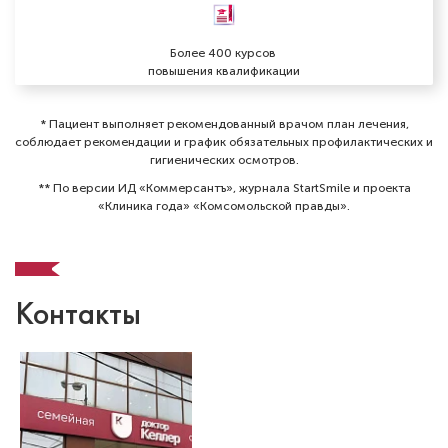
Более 400 курсов
повышения квалификации
* Пациент выполняет рекомендованный врачом план лечения,
соблюдает рекомендации и график обязательных профилактических и
гигиенических осмотров⁠.
** По версии ИД «Коммерсантъ», журнала StartSmile и проекта
«Клиника года» «Комсомольской правды».
Контакты