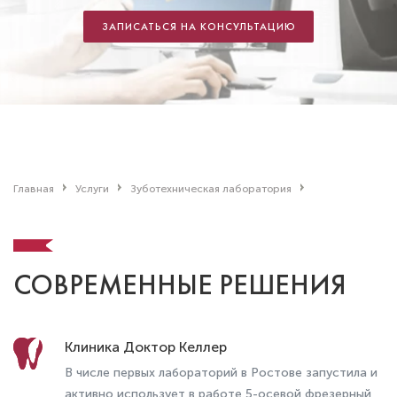
ЗАПИСАТЬСЯ НА КОНСУЛЬТАЦИЮ
Главная
Услуги
Зуботехническая лаборатория
СОВРЕМЕННЫЕ РЕШЕНИЯ
Клиника Доктор Келлер
В числе первых лабораторий в Ростове запустила и
активно использует в работе 5-осевой фрезерный