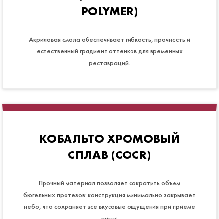
POLYMER)
Акриловая смола обеспечивает гибкость, прочность и
естественный градиент оттенков для временных
реставраций.
КОБАЛЬТО ХРОМОВЫЙ
СПЛАВ (COCR)
Прочный материал позволяет сократить объем
бюгельных протезов: конструкция минимально закрывает
небо, что сохраняет все вкусовые ощущения при приеме
пищи.