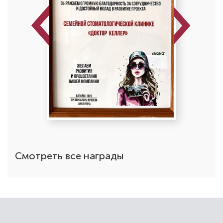
Previous
Next
Смотреть все награды