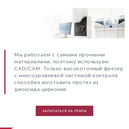
Мы работаем с самыми прочными
материалами, поэтому используем
CAD/CAM. Только высокоточный фрезер
с многоуровневой системой контроля
способен изготовить протез из
диоксида циркония.
ЗАПИСАТЬСЯ НА ПРИЕМ