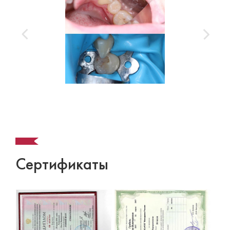
Сертификаты