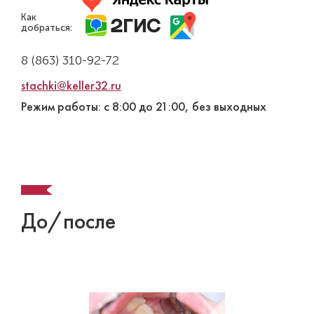
Как
добраться:
8 (863) 310-92-72
stachki@keller32.ru
Режим работы: с 8:00 до 21:00, без выходных
До/после