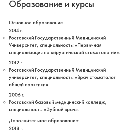
Образование и курсы
Основное образование
2014 г.
Ростовский Государственный Медицинский
Университет, специальность: «Первичная
специализация по хирургической стоматологии».
2012 г.
Ростовский Государственный Медицинский
университет, специальность: «Врач стоматолог
общей практики».
2006 г.
Ростовский базовый медицинский колледж,
специальность: «Зубной врач».
Дополнительное образование:
2018 г.