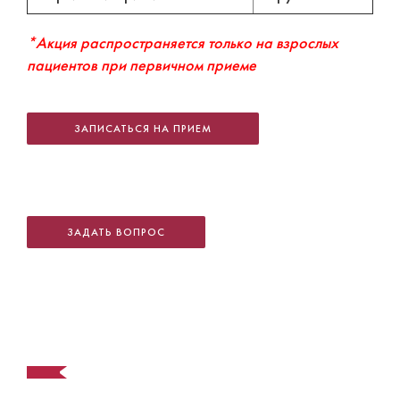
*Акция распространяется только на взрослых
пациентов при первичном приеме
ЗАПИСАТЬСЯ НА ПРИЕМ
ЗАДАТЬ ВОПРОС