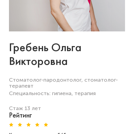
Гребень Ольга
Викторовна
Стоматолог-пародонтолог, стоматолог-
терапевт
Специальность: гигиена, терапия
Стаж 13 лет
Рейтинг