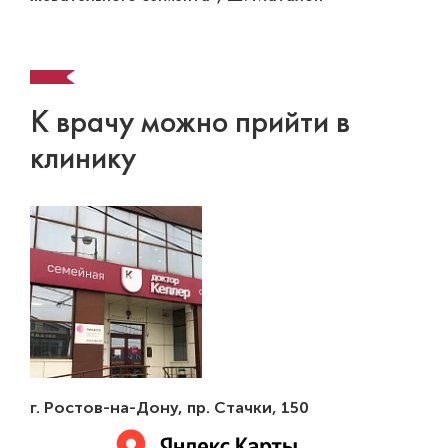
К врачу можно прийти в
клинику
г. Ростов-на-Дону
,
пр. Стачки, 150