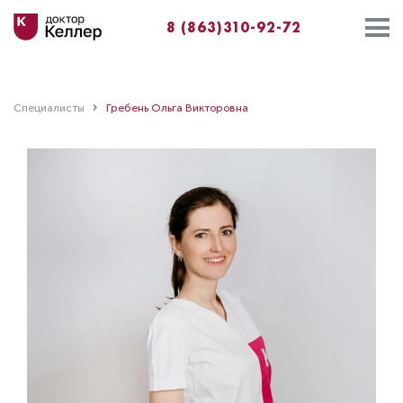
8 (863)310-92-72
Специалисты
Гребень Ольга Викторовна