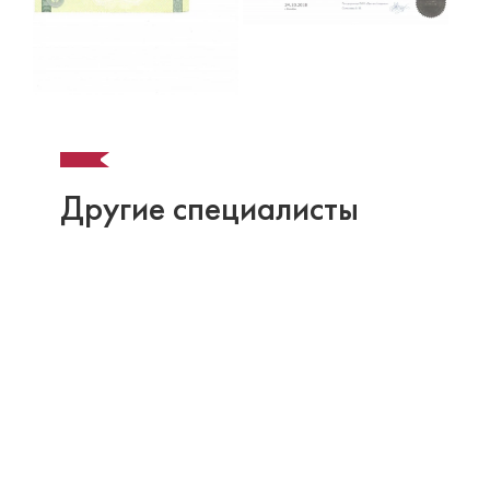
Другие специалисты