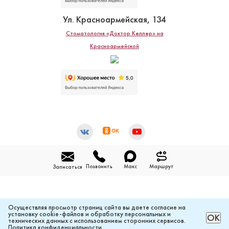
Ул. Красноармейская, 134
Стоматология «Доктор Келлер» на
Красноармейской
Позвонить
Макс
Маршрут
Записаться
Осуществляя просмотр страниц сайта вы даете согласие на
установку cookie-файлов и обработку персональных и
РАССЧИТАТЬ ЦЕНУ ОНЛАЙН
ОК
технических данных с использованием сторонних сервисов.
Политика конфиденциальности
.