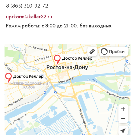
8 (863) 310-92-72
uprkarm@keller32.ru
Режим работы: с 8:00 до 21:00, без выходных