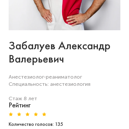
Забалуев Александр
Валерьевич
Анестезиолог-реаниматолог
Специальность: анестезиология
Стаж 8 лет
Рейтинг
Количество голосов: 135