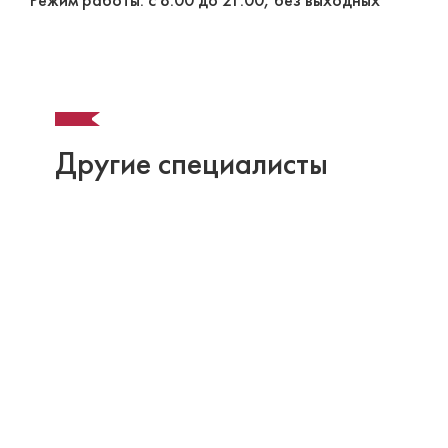
Режим работы: с 8:00 до 21:00, без выходных
Другие специалисты