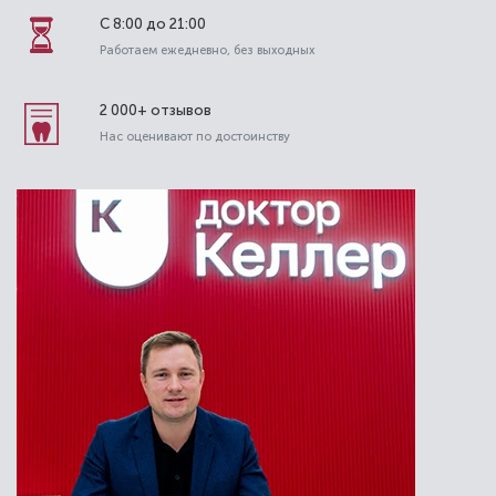
С 8:00 до 21:00
Работаем ежедневно, без выходных
2 000+ отзывов
Нас оценивают по достоинству