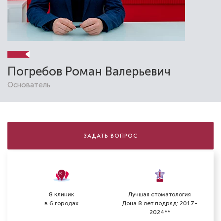
Погребов Роман Валерьевич
Основатель
ЗАДАТЬ ВОПРОС
8 клиник
Лучшая стоматология
в 6 городах
Дона 8 лет подряд: 2017-
2024**