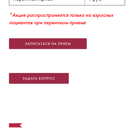
*Акция распространяется только на взрослых
пациентов при первичном приеме
ЗАПИСАТЬСЯ НА ПРИЕМ
ЗАДАТЬ ВОПРОС