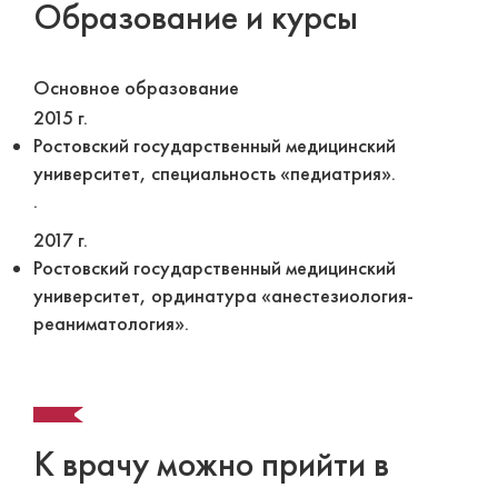
Образование и курсы
Основное образование
2015 г.
Ростовский государственный медицинский
университет, специальность «педиатрия».
.
2017 г.
Ростовский государственный медицинский
университет, ординатура «анестезиология-
реаниматология».
К врачу можно прийти в