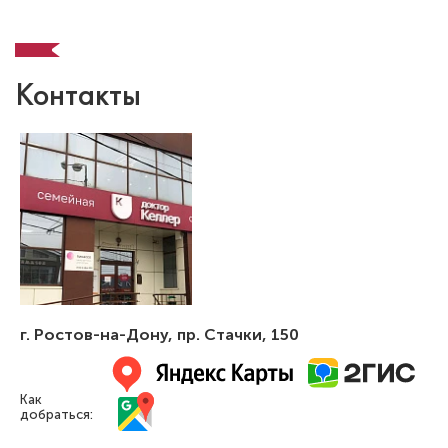
Контакты
г. Ростов-на-Дону
,
пр. Стачки, 150
Как
добраться: