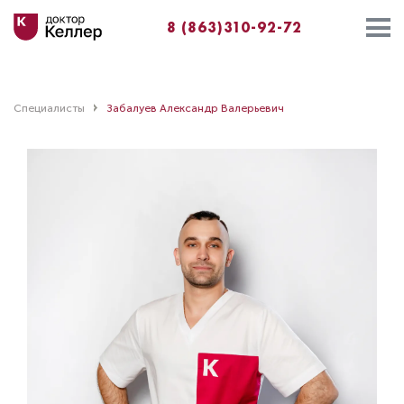
8 (863)310-92-72
Специалисты
Забалуев Александр Валерьевич