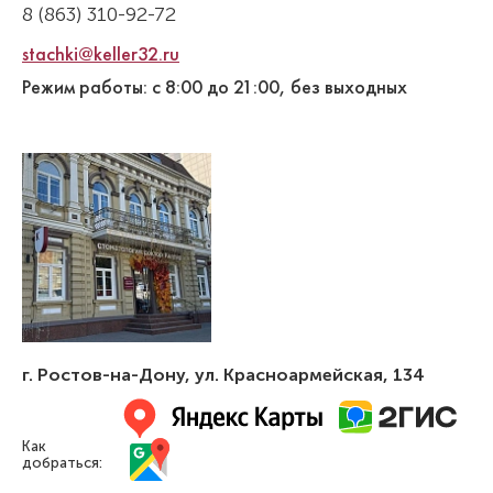
8 (863) 310-92-72
stachki@keller32.ru
Режим работы: с 8:00 до 21:00, без выходных
г. Ростов-на-Дону
,
ул. Красноармейская, 134
Как
добраться: