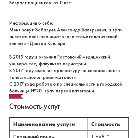
Возраст пациентов: от 0 лет.
Информация о себе:
Меня зовут Забалуев Александр Валерьевич, я врач
анестезиолог-реаниматолог в стоматологической
клинике «Доктор Келлер».
В 2015 году я окончил Ростовский медицинский
университет, факультет педиатрии.
В 2017 году окончил ординатуру по специальности
«анестезиолог-реаниматолог».
С 2017 года работаю по специальности в городской
больнице №20, врач первой категории.
Стоимость услуг
Наименование услуги
Стоимость
Первичный прием
1 руб.
*